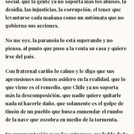
social, que la gente ya no soporta más los abusos, la
desidia, las injusticias, la corrupción, el tener que
levantarse cada mañana como un autómata que no
gobierna sus acciones.
No me oye, la paranoia lo está superando y no
piensa, al punto que puso a la venta su casa y quiere
irse del país.
Con fraternal cariño lo calmo y le digo que sus
aprensiones no tienen asidero en la realidad, que lo
que viene es el remedio, que Chile ya no soporta
más la descomposición, que nadie quiere quitarle
nada ni hacerle daño, que solamente es el golpe de
timón de un pueblo que busca enmendar el rumbo
de la nave que zozobra en medio de la tormenta.