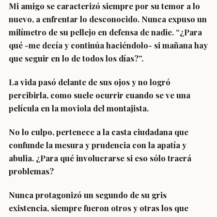
Mi amigo se caracterizó siempre por su temor a lo
nuevo, a enfrentar lo desconocido. Nunca expuso un
milímetro de su pellejo en defensa de nadie. “¿Para
qué -me decía y continúa haciéndolo- si mañana hay
que seguir en lo de todos los días?”.
La vida pasó delante de sus ojos y no logró
percibirla, como suele ocurrir cuando se ve una
película en la moviola del montajista.
No lo culpo, pertenece a la casta ciudadana que
confunde la mesura y prudencia con la apatía y
abulia. ¿Para qué involucrarse si eso sólo traerá
problemas?
Nunca protagonizó un segundo de su gris
existencia, siempre fueron otros y otras los que