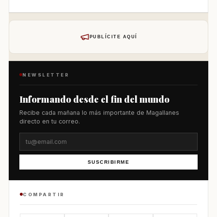
PUBLÍCITE AQUÍ
NEWSLETTER
Informando desde el fin del mundo
Recibe cada mañana lo más importante de Magallanes
directo en tu correo.
SUSCRIBIRME
COMPARTIR