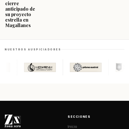
cierre
anticipado de
su proyecto
estrella en
Magallanes
NUESTROS AUSPICIADORES
SECCIONES
Inicio