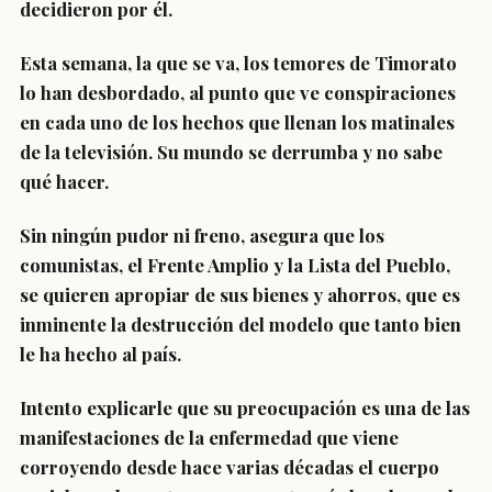
decidieron por él.
Esta semana, la que se va, los temores de Timorato
lo han desbordado, al punto que ve conspiraciones
en cada uno de los hechos que llenan los matinales
de la televisión. Su mundo se derrumba y no sabe
qué hacer.
Sin ningún pudor ni freno, asegura que los
comunistas, el Frente Amplio y la Lista del Pueblo,
se quieren apropiar de sus bienes y ahorros, que es
inminente la destrucción del modelo que tanto bien
le ha hecho al país.
Intento explicarle que su preocupación es una de las
manifestaciones de la enfermedad que viene
corroyendo desde hace varias décadas el cuerpo