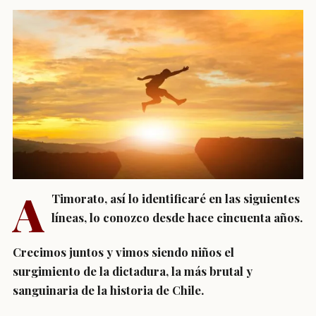
A
Timorato, así lo identificaré en las siguientes
líneas, lo conozco desde hace cincuenta años.
Crecimos juntos y vimos siendo niños el
surgimiento de la dictadura, la más brutal y
sanguinaria de la historia de Chile.