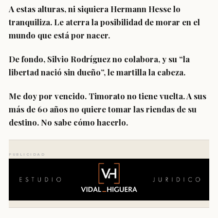
A estas alturas, ni siquiera Hermann Hesse lo
tranquiliza. Le aterra la posibilidad de morar en el
mundo que está por nacer.
De fondo, Silvio Rodríguez no colabora, y su “la
libertad nació sin dueño”, le martilla la cabeza.
Me doy por vencido. Timorato no tiene vuelta. A sus
más de 60 años no quiere tomar las riendas de su
destino. No sabe cómo hacerlo.
PUBLICIDAD