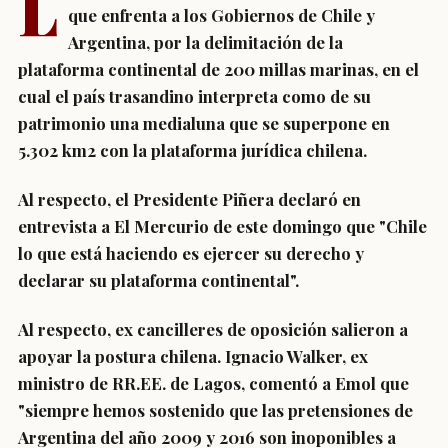
L
que enfrenta a los Gobiernos de Chile y
Argentina, por la delimitación de la
plataforma continental de 200 millas marinas, en el
cual el país trasandino interpreta como de su
patrimonio una medialuna que se superpone en
5.302 km2 con la plataforma jurídica chilena.
Al respecto, el Presidente Piñera declaró en
entrevista a El Mercurio de este domingo que "Chile
lo que está haciendo es ejercer su derecho y
declarar su plataforma continental".
Al respecto, ex cancilleres de oposición salieron a
apoyar la postura chilena. Ignacio Walker, ex
ministro de RR.EE. de Lagos, comentó a Emol que
"siempre hemos sostenido que las pretensiones de
Argentina del año 2009 y 2016 son inoponibles a