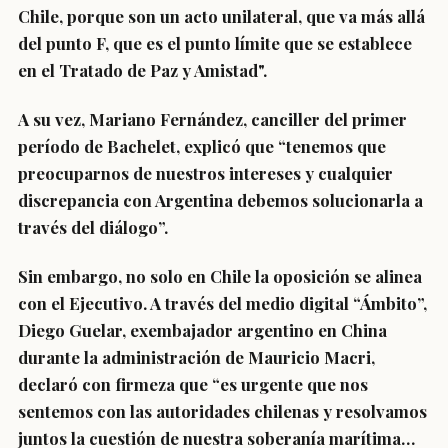
Chile, porque son un acto unilateral, que va más allá
del punto F, que es el punto límite que se establece
en el Tratado de Paz y Amistad".
A su vez, Mariano Fernández, canciller del primer
período de Bachelet, explicó que “tenemos que
preocuparnos de nuestros intereses y cualquier
discrepancia con Argentina debemos solucionarla a
través del diálogo”.
Sin embargo, no solo en Chile la oposición se alinea
con el Ejecutivo. A través del medio digital “Ámbito”,
Diego Guelar, exembajador argentino en China
durante la administración de Mauricio Macri,
declaró con firmeza que “es urgente que nos
sentemos con las autoridades chilenas y resolvamos
juntos la cuestión de nuestra soberanía marítima…