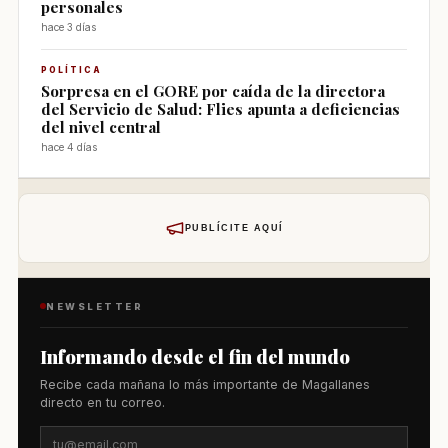
personales
hace 3 días
POLÍTICA
Sorpresa en el GORE por caída de la directora
del Servicio de Salud: Flies apunta a deficiencias
del nivel central
hace 4 días
PUBLÍCITE AQUÍ
NEWSLETTER
Informando desde el fin del mundo
Recibe cada mañana lo más importante de Magallanes
directo en tu correo.