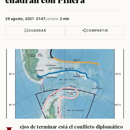
29 agosto, 2021 · 21:47
Lectura:
2 min
GUARDAR
COMPARTIR
ejos de terminar está el conflicto diplomático