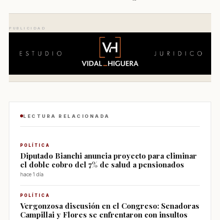
PUBLICIDAD
LECTURA RELACIONADA
POLÍTICA
Diputado Bianchi anuncia proyecto para eliminar
el doble cobro del 7% de salud a pensionados
hace 1 día
POLÍTICA
Vergonzosa discusión en el Congreso: Senadoras
Campillai y Flores se enfrentaron con insultos