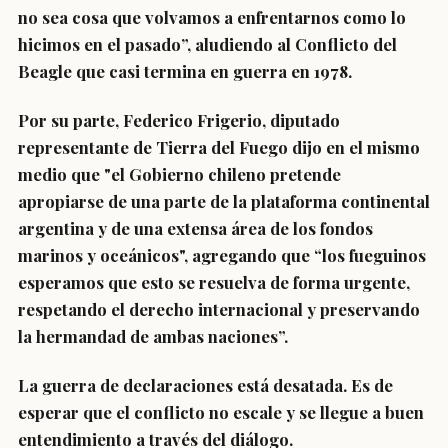
no sea cosa que volvamos a enfrentarnos como lo
hicimos en el pasado”, aludiendo al Conflicto del
Beagle que casi termina en guerra en 1978.
Por su parte, Federico Frigerio, diputado
representante de Tierra del Fuego dijo en el mismo
medio que "el Gobierno chileno pretende
apropiarse de una parte de la plataforma continental
argentina y de una extensa área de los fondos
marinos y oceánicos", agregando que “los fueguinos
esperamos que esto se resuelva de forma urgente,
respetando el derecho internacional y preservando
la hermandad de ambas naciones”.
La guerra de declaraciones está desatada. Es de
esperar que el conflicto no escale y se llegue a buen
entendimiento a través del diálogo.