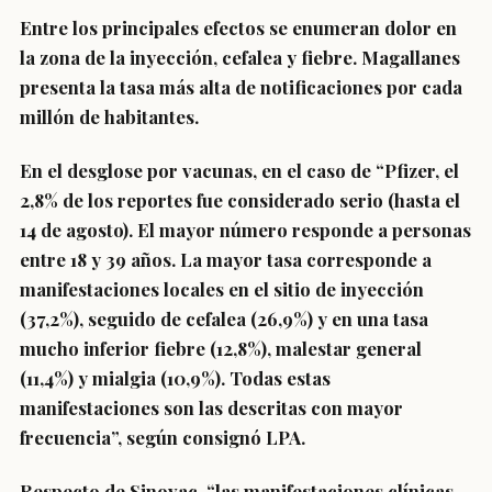
Entre los principales efectos se enumeran dolor en
la zona de la inyección, cefalea y fiebre. Magallanes
presenta la tasa más alta de notificaciones por cada
millón de habitantes.
En el desglose por vacunas, en el caso de “Pfizer, el
2,8% de los reportes fue considerado serio (hasta el
14 de agosto). El mayor número responde a personas
entre 18 y 39 años. La mayor tasa corresponde a
manifestaciones locales en el sitio de inyección
(37,2%), seguido de cefalea (26,9%) y en una tasa
mucho inferior fiebre (12,8%), malestar general
(11,4%) y mialgia (10,9%). Todas estas
manifestaciones son las descritas con mayor
frecuencia”, según consignó LPA.
Respecto de Sinovac, “las manifestaciones clínicas