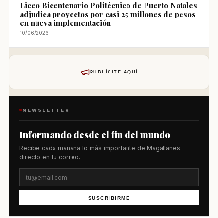
Liceo Bicentenario Politécnico de Puerto Natales
adjudica proyectos por casi 25 millones de pesos
en nueva implementación
10/06/2026
PUBLÍCITE AQUÍ
NEWSLETTER
Informando desde el fin del mundo
Recibe cada mañana lo más importante de Magallanes
directo en tu correo.
SUSCRIBIRME