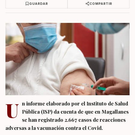
GUARDAR
COMPARTIR
U
n informe elaborado por el Instituto de Salud
Pública (ISP) da cuenta de que en Magallanes
se han registrado 2.667 casos de reacciones
adversas a la vacunación contra el Covid.