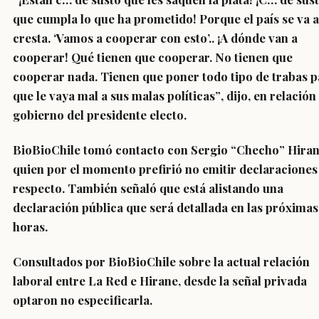
que cumpla lo que ha prometido! Porque el país se va a
cresta. ‘Vamos a cooperar con esto’.. ¡A dónde van a
cooperar! Qué tienen que cooperar. No tienen que
cooperar nada.
Tienen que poner todo tipo de trabas p
que le vaya mal a sus malas políticas”
, dijo, en relación
gobierno del presidente electo.
BioBioChile
tomó contacto con Sergio “Checho” Hiran
quien por el momento prefirió no emitir declaraciones
respecto. También señaló que está alistando una
declaración pública que será detallada en las próximas
horas.
Consultados por
BioBioChile
sobre la actual relación
laboral entre La Red e Hirane, desde la señal privada
optaron no especificarla.