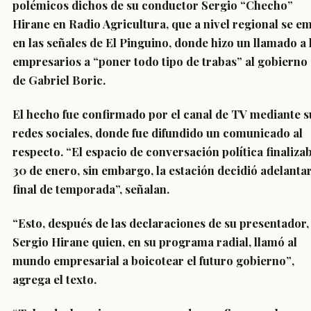
polémicos dichos de su conductor Sergio “Checho”
Hirane en Radio Agricultura, que a nivel regional se em
en las señales de El Pinguino, donde hizo un llamado a 
empresarios a “poner todo tipo de trabas” al gobierno
de Gabriel Boric.
El hecho fue confirmado por el canal de TV mediante s
redes sociales, donde fue difundido un comunicado al
respecto. “El espacio de conversación política finalizab
30 de enero, sin embargo, la estación decidió adelantar
final de temporada”, señalan.
“Esto, después de las declaraciones de su presentador,
Sergio Hirane quien, en su programa radial,
llamó al
mundo empresarial a boicotear el futuro gobierno”
,
agrega el texto.