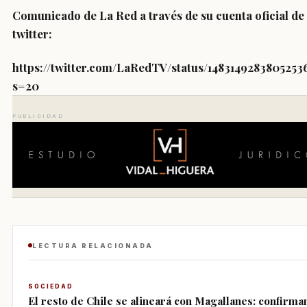
Comunicado de La Red a través de su cuenta oficial de
twitter:
https://twitter.com/LaRedTV/status/1483149283805253
s=20
PUBLICIDAD
LECTURA RELACIONADA
SOCIEDAD
El resto de Chile se alineará con Magallanes: confirma