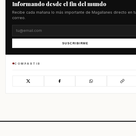
Informando desde el fin del mundo
Recibe cada mañana lo más importante de Magallanes directo en t
correo.
SUSCRIBIRME
COMPARTIR