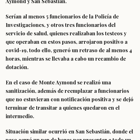
Aymond y San Sebastián.
Serían al menos 5 funcionarios de la Policía de
Investigaciones, y otros tres funcionarios del
servicio de salud, quienes realizaban los testeos y
que operaban en estos pasos, arrojaron positivo a
covid-19, todo ello, generó un retraso de al menos 4
horas, mientras se llevaba a cabo un recambio de
dotación.
En el caso de Monte Aymond se realizó una
sanitización, además de reemplazar a funcionarios
que no estuvieran con notificación positiva y se dejó
terminar de transitar a quienes quedaron en el
intermedio.
Situación similar ocurrió en San Sebastián, donde el
paso cerró un par de horas por presentar a todo un