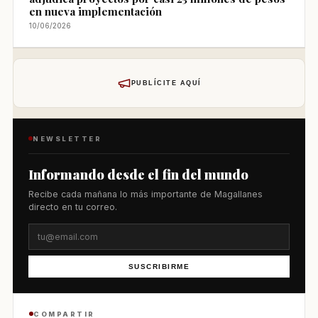
en nueva implementación
10/06/2026
PUBLÍCITE AQUÍ
NEWSLETTER
Informando desde el fin del mundo
Recibe cada mañana lo más importante de Magallanes
directo en tu correo.
SUSCRIBIRME
COMPARTIR