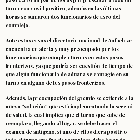
turno con covid positivo, además en las últimas
horas se sumaron dos funcionarios de aseo del
complejo.
Ante estos casos el directorio nacional de Anfach se
encuentra en alerta y muy preocupado por los
funcionarios que cumplen turnos en estos pasos
fronterizos, ya que podría ser cuestión de tiempo de
que algún funcionario de aduana se contagie en su
turno en alguno de los pasos fronterizos.
Además, la preocupación del gremio se extiende a la
nueva “solución” que está implementando la seremi
de salud, la cual implica que el turno que sube de
reemplazo, llegando al lugar, se debe hacer el
examen de antígeno, si uno de ellos diera positivo