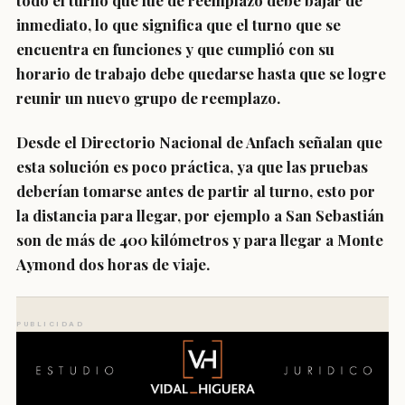
todo el turno que fue de reemplazo debe bajar de
inmediato, lo que significa que el turno que se
encuentra en funciones y que cumplió con su
horario de trabajo debe quedarse hasta que se logre
reunir un nuevo grupo de reemplazo.
Desde el Directorio Nacional de Anfach señalan que
esta solución es poco práctica, ya que las pruebas
deberían tomarse antes de partir al turno, esto por
la distancia para llegar, por ejemplo a San Sebastián
son de más de 400 kilómetros y para llegar a Monte
Aymond dos horas de viaje.
PUBLICIDAD