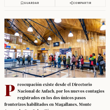
GUARDAR
COMPARTIR
P
reocupación existe desde el Directorio
Nacional de Anfach, por los nuevos contagios
registrados en los dos únicos pasos
fronterizos habilitados en Magallanes, Monte