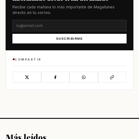
Recibe cada mañana lo más importante de Magallanes
directo en tu correo.
SUSCRIBIRME
COMPARTIR
Más leídos