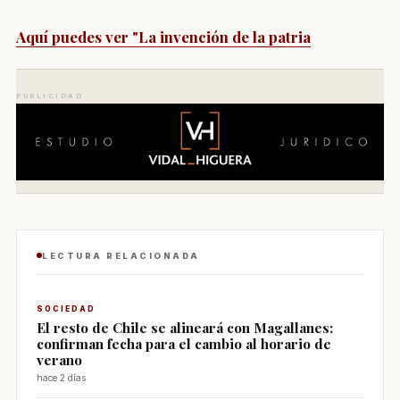
Aquí puedes ver "La invención de la patria
PUBLICIDAD
LECTURA RELACIONADA
SOCIEDAD
El resto de Chile se alineará con Magallanes:
confirman fecha para el cambio al horario de
verano
hace 2 días