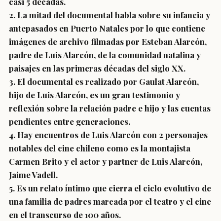
casi 5 décadas.
2. La mitad del documental habla sobre su infancia y
antepasados en Puerto Natales por lo que contiene
imágenes de archivo filmadas por Esteban Alarcón,
padre de Luis Alarcón, de la comunidad natalina y
paisajes en las primeras décadas del siglo XX.
3. El documental es realizado por Gaulat Alarcón,
hijo de Luis Alarcón, es un gran testimonio y
reflexión sobre la relación padre e hijo y las cuentas
pendientes entre generaciones.
4. Hay encuentros de Luis Alarcón con 2 personajes
notables del cine chileno como es la montajista
Carmen Brito y el actor y partner de Luis Alarcón,
Jaime Vadell.
5. Es un relato íntimo que cierra el ciclo evolutivo de
una familia de padres marcada por el teatro y el cine
en el transcurso de 100 años.