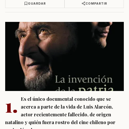
GUARDAR
COMPARTIR
1.
Es el único documental conocido que se
acerca a parte de la vida de Luis Alarcón,
actor recientemente fallecido, de origen
natalino y quién fuera rostro del cine chileno por