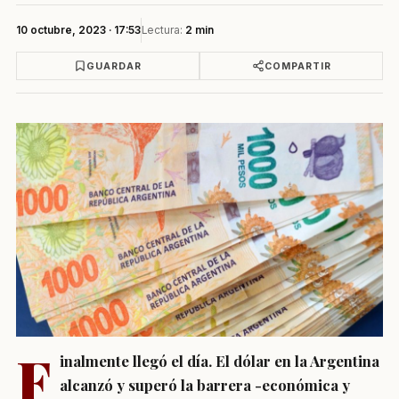
10 octubre, 2023 · 17:53
Lectura:
2 min
GUARDAR
COMPARTIR
F
inalmente llegó el día. El dólar en la Argentina
alcanzó y superó la barrera -económica y