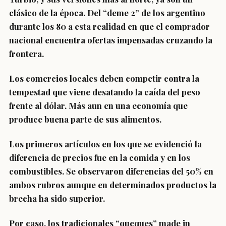
clásico de la época. Del “deme 2” de los argentino
durante los 80 a esta realidad en que el comprador
nacional encuentra ofertas impensadas cruzando la
frontera.
Los comercios locales deben competir contra la
tempestad que viene desatando la caída del peso
frente al dólar. Más aun en una economía que
produce buena parte de sus alimentos.
Los primeros artículos en los que se evidenció la
diferencia de precios fue en la comida y en los
combustibles. Se observaron diferencias del 50% en
ambos rubros aunque en determinados productos la
brecha ha sido superior.
Por caso, los tradicionales “queques” made in