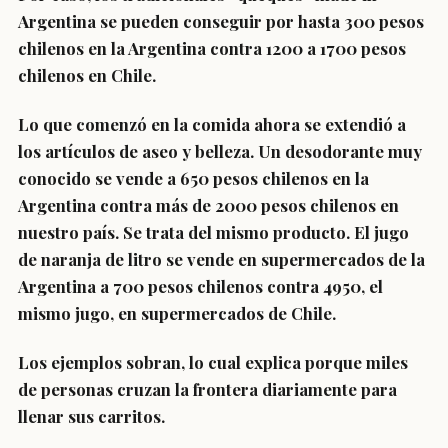
Argentina se pueden conseguir por hasta 300 pesos
chilenos en la Argentina contra 1200 a 1700 pesos
chilenos en Chile.
Lo que comenzó en la comida ahora se extendió a
los artículos de aseo y belleza. Un desodorante muy
conocido se vende a 650 pesos chilenos en la
Argentina contra más de 2000 pesos chilenos en
nuestro país. Se trata del mismo producto. El jugo
de naranja de litro se vende en supermercados de la
Argentina a 700 pesos chilenos contra 4950, el
mismo jugo, en supermercados de Chile.
Los ejemplos sobran, lo cual explica porque miles
de personas cruzan la frontera diariamente para
llenar sus carritos.