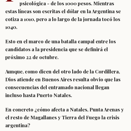
psicológica - de los 1000 pesos.
Mientras
estas líneas son escritas el dólar en la Argentina se
cotiza a 1010, pero a lo largo de la jornada tocó los
1040.
Esto en el marco de una batalla campal entre los
candidatos a la presidencia que se definirá el
próximo 22 de octubre.
Aunque, como dicen del otro lado de la Cordillera,
Dios atiende en Buenos Aires resulta obvio que las
consecuencias del entramado nacional llegan
incluso hasta Puerto Natales.
En concreto ¿cómo afecta a Natales, Punta Arenas y
el resto de Magallanes y Tierra del Fuego la crisis
argentina?