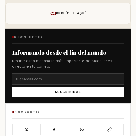
PUBLÍCITE AQUÍ
NEWSLETTER
Informando desde el fin del mundo
Recibe cada mañana lo más importante de Magallanes
directo en tu correo.
SUSCRIBIRME
COMPARTIR