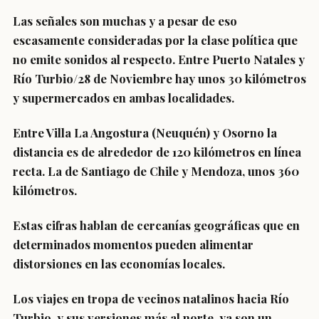
Las señales son muchas y a pesar de eso
escasamente consideradas por la clase política que
no emite sonidos al respecto. Entre Puerto Natales y
Río Turbio/28 de Noviembre hay unos 30 kilómetros
y supermercados en ambas localidades.
Entre Villa La Angostura (Neuquén) y Osorno la
distancia es de alrededor de 120 kilómetros en línea
recta. La de Santiago de Chile y Mendoza, unos 360
kilómetros.
Estas cifras hablan de cercanías geográficas que en
determinados momentos pueden alimentar
distorsiones en las economías locales.
Los viajes en tropa de vecinos natalinos hacia Río
Turbio, y sus versiones más al norte, ya son un