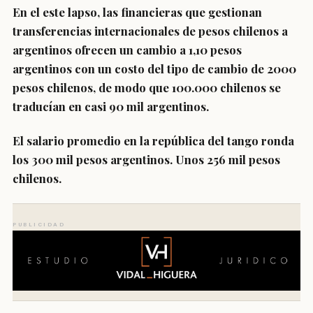
En el este lapso, las financieras que gestionan
transferencias internacionales de pesos chilenos a
argentinos ofrecen un cambio a 1,10 pesos
argentinos con un costo del tipo de cambio de 2000
pesos chilenos, de modo que 100.000 chilenos se
traducían en casi 90 mil argentinos.
El salario promedio en la república del tango ronda
los 300 mil pesos argentinos. Unos 256 mil pesos
chilenos.
PUBLICIDAD