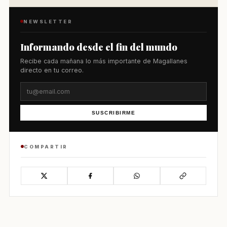
NEWSLETTER
Informando desde el fin del mundo
Recibe cada mañana lo más importante de Magallanes
directo en tu correo.
SUSCRIBIRME
COMPARTIR