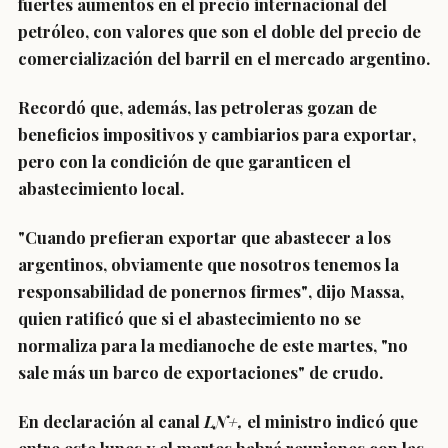
fuertes aumentos en el precio internacional del
petróleo,
con valores que son el doble
del precio de
comercialización del barril en el mercado argentino.
Recordó que, además,
las petroleras gozan de
beneficios impositivos y cambiarios para exportar
,
pero con la condición de que garanticen el
abastecimiento local.
"Cuando prefieran exportar que abastecer a los
argentinos,
obviamente que nosotros tenemos la
responsabilidad de ponernos firmes"
, dijo Massa,
quien ratificó que si el abastecimiento no se
normaliza para la medianoche de este martes,
"no
sale más un barco de exportaciones" de crudo.
En declaración al canal
LN+,
el ministro indicó que