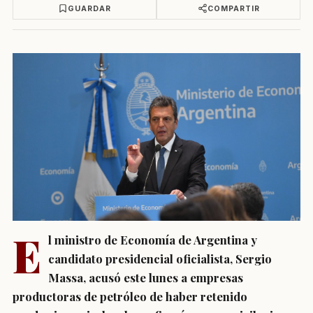
GUARDAR
COMPARTIR
E
l ministro de Economía de Argentina y
candidato presidencial oficialista, Sergio
Massa, acusó este lunes a empresas
productoras de petróleo de haber retenido