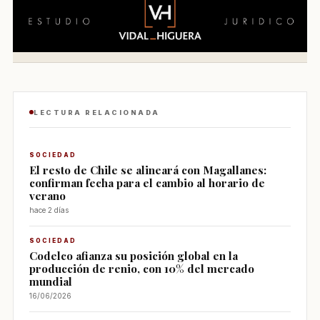
LECTURA RELACIONADA
SOCIEDAD
El resto de Chile se alineará con Magallanes:
confirman fecha para el cambio al horario de
verano
hace 2 días
SOCIEDAD
Codelco afianza su posición global en la
producción de renio, con 10% del mercado
mundial
16/06/2026