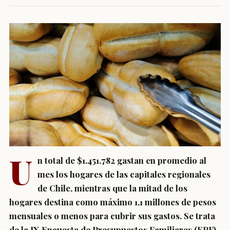
U
n total de $1.451.782 gastan en promedio al
mes los hogares de las capitales regionales
de Chile, mientras que la mitad de los
hogares destina como máximo 1,1 millones de pesos
mensuales o menos para cubrir sus gastos. Se trata
de la IX Encuesta de Presupuestos Familiares (EPF)