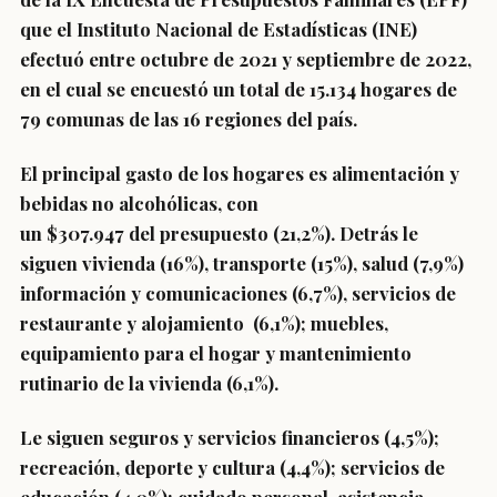
que el Instituto Nacional de Estadísticas (INE)
efectuó entre octubre de 2021 y septiembre de 2022,
en el cual se encuestó un total de 15.134 hogares de
79 comunas de las 16 regiones del país.
El
principal gasto de los hogares es alimentación y
bebidas no alcohólicas
, con
un
$307.947
del
presupuesto (21,2%).
Detrás le
siguen vivienda (16%), transporte (15%), salud (7,9%)
información y comunicaciones (6,7%), servicios de
restaurante y alojamiento (6,1%); muebles,
equipamiento para el hogar y mantenimiento
rutinario de la vivienda (6,1%).
Le
siguen seguros y servicios financieros (4,5%)
;
recreación, deporte y cultura (4,4%); servicios de