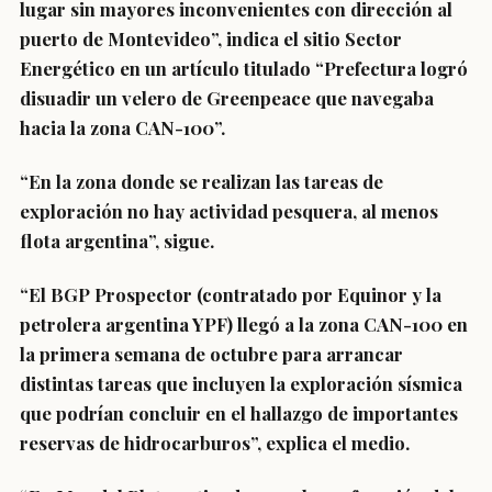
lugar sin mayores inconvenientes con dirección al
puerto de Montevideo”, indica el sitio Sector
Energético en un artículo
titulado “Prefectura logró
disuadir un velero de Greenpeace que navegaba
hacia la zona CAN-100”.
“En la zona donde se realizan las tareas de
exploración no hay actividad pesquera, al menos
flota argentina”, sigue.
“El BGP Prospector (contratado por Equinor y la
petrolera argentina YPF) llegó a la zona CAN-100 en
la primera semana de octubre para arrancar
distintas tareas que incluyen la exploración sísmica
que podrían concluir en el hallazgo de importantes
reservas de hidrocarburos”, explica el medio.