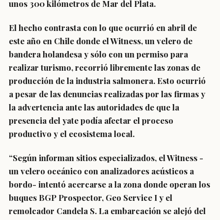
unos 300 kilómetros de Mar del Plata.
El hecho contrasta con lo que ocurrió en abril de
este año en Chile donde el Witness, un velero de
bandera holandesa y sólo con un permiso para
realizar turismo, recorrió libremente las zonas de
producción de la industria salmonera. Esto ocurrió
a pesar de las denuncias realizadas por las firmas y
la advertencia ante las autoridades de que la
presencia del yate podía afectar el proceso
productivo y el ecosistema local.
“Según informan sitios especializados, el Witness -
un velero oceánico con analizadores acústicos a
bordo- intentó acercarse a la zona donde operan los
buques BGP Prospector, Geo Service I y el
remolcador Candela S. La embarcación se alejó del