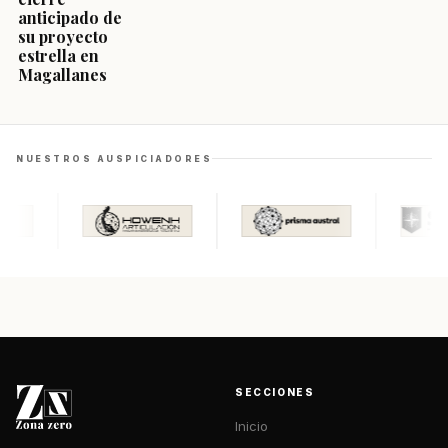
anticipado de
su proyecto
estrella en
Magallanes
NUESTROS AUSPICIADORES
SECCIONES
Inicio