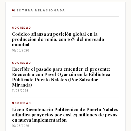
LECTURA RELACIONADA
SOCIEDAD
Codelco afianza su posición global en la
producción de renio, con 10% del mercado
mundial
16/06/2026
SOCIEDAD
Escribir el pasado para entender el presente:
Encuentro con Pavel Oyarzún en la Biblioteca
Públicade Puerto Natales (Por Salvador
Miranda)
11/06/2026
SOCIEDAD
Liceo Bicentenario Politécnico de Puerto Natales
adjudica proyectos por casi 25 millones de pesos
en nueva implementación
10/06/2026