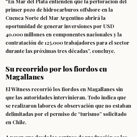
“En Mar del Plata entienden que la perforación del
primer pozo de hidrocarburos offshore en la
Cuenca Norte del Mar Argentino abrirá la
oportunidad de generar inversiones por USD
40.000 millones en componentes nacionales y la
contratación de 125.000 trabajadores para el sector
durante las próximas tres décadas”, concluye.
Su recorrido por los fiordos en
Magallanes
El Witness recorrió los fiordos en Magallanes sin
que las autoridades intervinieran. Todo indica que
se realizaron labores de observación que no estaban
delimitadas por el permiso de “turismo” solicitado
en Chile.