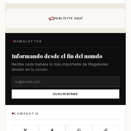
PUBLÍCITE AQUÍ
NEWSLETTER
Informando desde el fin del mundo
Recibe cada mañana lo más importante de Magallanes
directo en tu correo.
SUSCRIBIRME
COMPARTIR