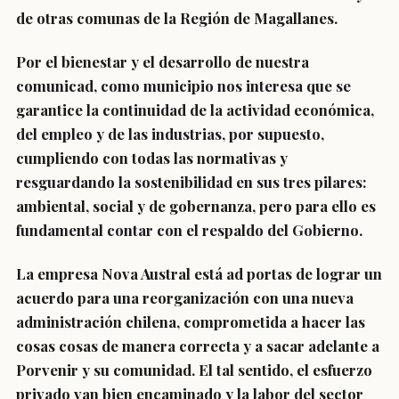
de otras comunas de la Región de Magallanes.
Por el bienestar y el desarrollo de nuestra
comunicad, como municipio nos interesa que se
garantice la continuidad de la actividad económica,
del empleo y de las industrias, por supuesto,
cumpliendo con todas las normativas y
resguardando la sostenibilidad en sus tres pilares:
ambiental, social y de gobernanza, pero para ello es
fundamental contar con el respaldo del Gobierno.
La empresa Nova Austral está ad portas de lograr un
acuerdo para una reorganización con una nueva
administración chilena, comprometida a hacer las
cosas cosas de manera correcta y a sacar adelante a
Porvenir y su comunidad. El tal sentido, el esfuerzo
privado van bien encaminado y la labor del sector