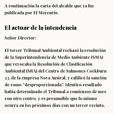
A continuación la carta del alcalde que ya fue
publicada por El Mercurio.
El actuar de la intendencia
Señor Director:
El tercer Tribunal Ambiental rechazó la resolución
de la Superintendencia de Medio Ambiente (SMA)
que revocaba la Resolución de Clasificación
Ambiental (SRA) del Centro de Salmones Cockburn
23, de la empresa Nova Austral, y calificó la sanción
de como “desproporcionada”. Idéntico resultado
había determinado el Tribunal a comienzos de mes
con otro centro, y es presumible que lo mismo
ocurra en los próximos días con un tercer recinto.