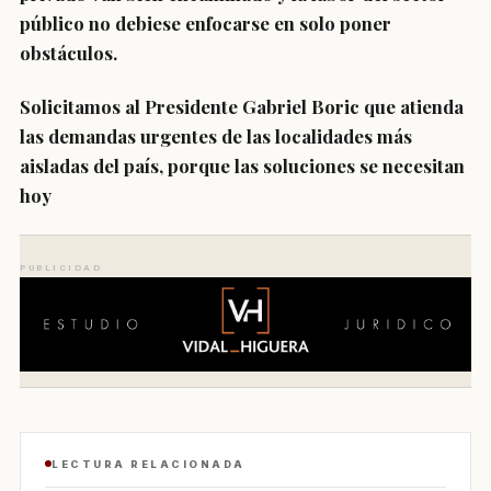
público no debiese enfocarse en solo poner
obstáculos.
Solicitamos al Presidente Gabriel Boric que atienda
las demandas urgentes de las localidades más
aisladas del país, porque las soluciones se necesitan
hoy
PUBLICIDAD
LECTURA RELACIONADA