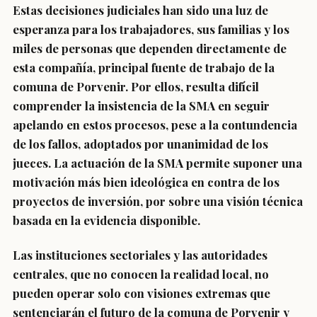
Estas decisiones judiciales han sido una luz de
esperanza para los trabajadores, sus familias y los
miles de personas que dependen directamente de
esta compañía, principal fuente de trabajo de la
comuna de Porvenir. Por ellos, resulta difícil
comprender la insistencia de la SMA en seguir
apelando en estos procesos, pese a la contundencia
de los fallos, adoptados por unanimidad de los
jueces. La actuación de la SMA permite suponer una
motivación más bien ideológica en contra de los
proyectos de inversión, por sobre una visión técnica
basada en la evidencia disponible.
Las instituciones sectoriales y las autoridades
centrales, que no conocen la realidad local, no
pueden operar solo con visiones extremas que
sentenciarán el futuro de la comuna de Porvenir y