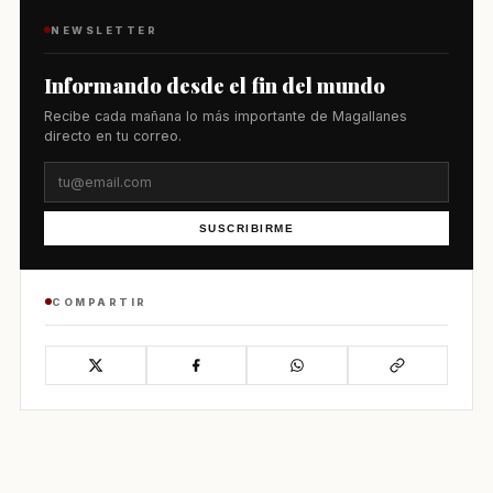
NEWSLETTER
Informando desde el fin del mundo
Recibe cada mañana lo más importante de Magallanes
directo en tu correo.
SUSCRIBIRME
COMPARTIR