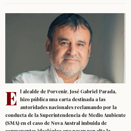
E
l alcalde de Porvenir, José Gabriel Parada,
hizo pública una carta destinada a las
autoridades nacionales reclamando por la
conducta de la Superintendencia de Medio Ambiente
(SMA) en el caso de Nova Austral imbuida de
componentes ideológico que pasan por alto la