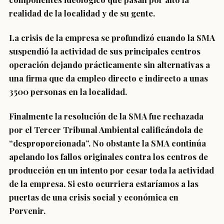
realidad de la localidad y de su gente.
La crisis de la empresa se profundizó cuando la SMA
suspendió la actividad de sus principales centros
operación dejando prácticamente sin alternativas a
una firma que da empleo directo e indirecto a unas
3500 personas en la localidad.
Finalmente la resolución de la SMA fue rechazada
por el Tercer Tribunal Ambiental calificándola de
“desproporcionada”. No obstante la SMA continúa
apelando los fallos originales contra los centros de
producción en un intento por cesar toda la actividad
de la empresa. Si esto ocurriera estaríamos a las
puertas de una crisis social y económica en
Porvenir.