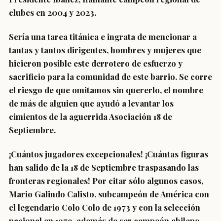
clubes en 2004 y 2023.
Sería una tarea titánica e ingrata de mencionar a
tantas y tantos dirigentes, hombres y mujeres que
hicieron posible este derrotero de esfuerzo y
sacrificio para la comunidad de este barrio. Se corre
el riesgo de que omitamos sin quererlo, el nombre
de más de alguien que ayudó a levantar los
cimientos de la aguerrida Asociación 18 de
Septiembre.
¡Cuántos jugadores excepcionales! ¡Cuántas figuras
han salido de la 18 de Septiembre traspasando las
fronteras regionales! Por citar sólo algunos casos,
Mario Galindo Calisto, subcampeón de América con
el legendario Colo Colo de 1973 y con la selección
nacional en 1979, además de ser campeón chileno