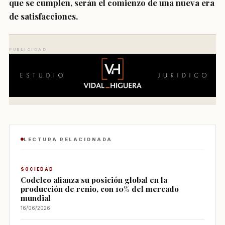
que se cumplen, serán el comienzo de una nueva era
de satisfacciones.
PUBLICIDAD
LECTURA RELACIONADA
SOCIEDAD
Codelco afianza su posición global en la
producción de renio, con 10% del mercado
mundial
16/06/2026