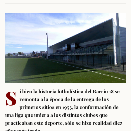
S
i bien la historia futbolística del Barrio 18 se
remonta a la época de la entrega de los
primeros sitios en 1953, la conformación de
una liga que uniera a los distintos clubes que
practicaban este deporte, sólo se hizo realidad diez
años más tarde.