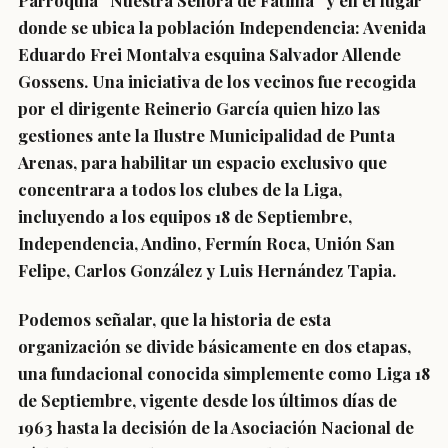
Parroquia “Nuestra Señora de Fátima” y en el lugar
donde se ubica la población Independencia: Avenida
Eduardo Frei Montalva esquina Salvador Allende
Gossens. Una iniciativa de los vecinos fue recogida
por el dirigente Reinerio García quien hizo las
gestiones ante la Ilustre Municipalidad de Punta
Arenas, para habilitar un espacio exclusivo que
concentrara a todos los clubes de la Liga,
incluyendo a los equipos 18 de Septiembre,
Independencia, Andino, Fermín Roca, Unión San
Felipe, Carlos González y Luis Hernández Tapia.
Podemos señalar, que la historia de esta
organización se divide básicamente en dos etapas,
una fundacional conocida simplemente como Liga 18
de Septiembre, vigente desde los últimos días de
1963 hasta la decisión de la Asociación Nacional de