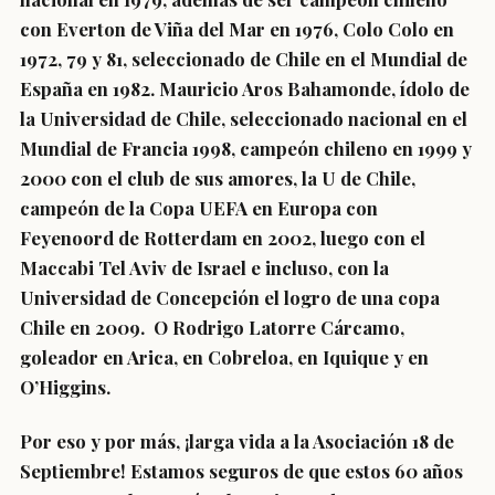
con Everton de Viña del Mar en 1976, Colo Colo en
1972, 79 y 81, seleccionado de Chile en el Mundial de
España en 1982. Mauricio Aros Bahamonde, ídolo de
la Universidad de Chile, seleccionado nacional en el
Mundial de Francia 1998, campeón chileno en 1999 y
2000 con el club de sus amores, la U de Chile,
campeón de la Copa UEFA en Europa con
Feyenoord de Rotterdam en 2002, luego con el
Maccabi Tel Aviv de Israel e incluso, con la
Universidad de Concepción el logro de una copa
Chile en 2009. O Rodrigo Latorre Cárcamo,
goleador en Arica, en Cobreloa, en Iquique y en
O’Higgins.
Por eso y por más, ¡larga vida a la Asociación 18 de
Septiembre! Estamos seguros de que estos 60 años