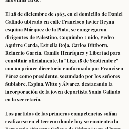
El 28 de diciembre de 1963, en el domicilio de Daniel
Galindo ubicado en calle Francisco Javier Reyna
esquina Márquez de la Plata, se congregaron
dirigentes de Palestino, Coquimbo Unido, Pedro
Aguirre Cerda, Estrella Roja, Carlos Dittborn,
Reinerio García, Camilo Henríquez y Libertad para
constituir oficialmente, la “Liga 18 de Septiembre”
con un primer directorio conformado por Francisco
Pérez como presidente, secundado por los señores
Subiabre, Espina, Witto y Álvarez, destacando la
incorporación de la joven deportista Sonia Galindo
en la secretaría.
Los partidos de las primeras competencias solían
realizarse en el terreno donde hoy se encuentra la