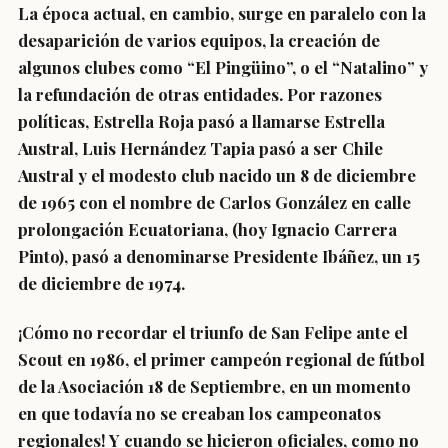
La época actual, en cambio, surge en paralelo con la
desaparición de varios equipos, la creación de
algunos clubes como “El Pingüino”, o el “Natalino” y
la refundación de otras entidades. Por razones
políticas, Estrella Roja pasó a llamarse Estrella
Austral, Luis Hernández Tapia pasó a ser Chile
Austral y el modesto club nacido un 8 de diciembre
de 1965 con el nombre de Carlos González en calle
prolongación Ecuatoriana, (hoy Ignacio Carrera
Pinto), pasó a denominarse Presidente Ibáñez, un 15
de diciembre de 1974.
¡Cómo no recordar el triunfo de San Felipe ante el
Scout en 1986, el primer campeón regional de fútbol
de la Asociación 18 de Septiembre, en un momento
en que todavía no se creaban los campeonatos
regionales! Y cuando se hicieron oficiales, como no