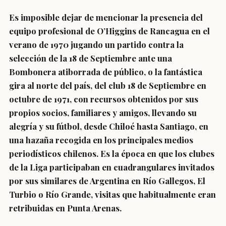
Es imposible dejar de mencionar la presencia del
equipo profesional de O’Higgins de Rancagua en el
verano de 1970 jugando un partido contra la
selección de la 18 de Septiembre ante una
Bombonera atiborrada de público, o la fantástica
gira al norte del país, del club 18 de Septiembre en
octubre de 1971, con recursos obtenidos por sus
propios socios, familiares y amigos, llevando su
alegría y su fútbol, desde Chiloé hasta Santiago, en
una hazaña recogida en los principales medios
periodísticos chilenos. Es la época en que los clubes
de la Liga participaban en cuadrangulares invitados
por sus similares de Argentina en Río Gallegos, El
Turbio o Río Grande, visitas que habitualmente eran
retribuidas en Punta Arenas.