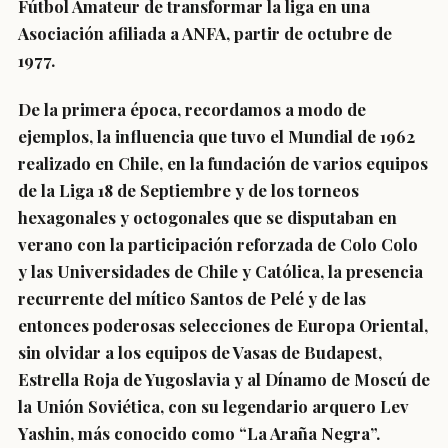
Fútbol Amateur de transformar la liga en una
Asociación afiliada a ANFA, partir de octubre de
1977.
De la primera época, recordamos a modo de
ejemplos, la influencia que tuvo el Mundial de 1962
realizado en Chile, en la fundación de varios equipos
de la Liga 18 de Septiembre y de los torneos
hexagonales y octogonales que se disputaban en
verano con la participación reforzada de Colo Colo
y las Universidades de Chile y Católica, la presencia
recurrente del mítico Santos de Pelé y de las
entonces poderosas selecciones de Europa Oriental,
sin olvidar a los equipos de Vasas de Budapest,
Estrella Roja de Yugoslavia y al Dínamo de Moscú de
la Unión Soviética, con su legendario arquero Lev
Yashin, más conocido como “La Araña Negra”.