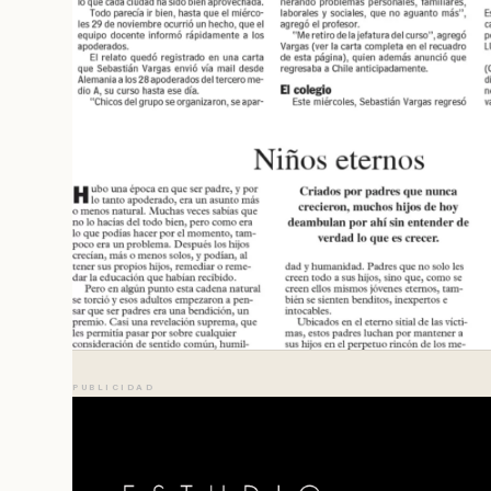
PUBLICIDAD