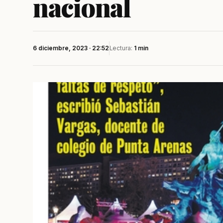
nacional
6 diciembre, 2023 · 22:52
Lectura:
1 min