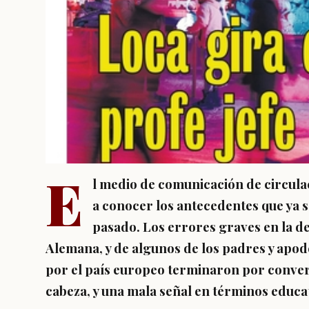
E
l medio de comunicación de circulac
a conocer los antecedentes que ya s
pasado. Los errores graves en la de
Alemana, y de algunos de los padres y apod
por el país europeo terminaron por conver
cabeza, y una mala señal en términos educa