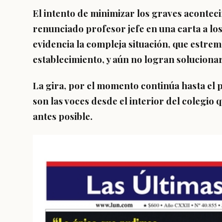
El intento de minimizar los graves aconteci
renunciado profesor jefe en una carta a l
evidencia la compleja situación, que estre
establecimiento, y aún no logran solucionar
La gira, por el momento continúa hasta el
son las voces desde el interior del colegio
antes posible.