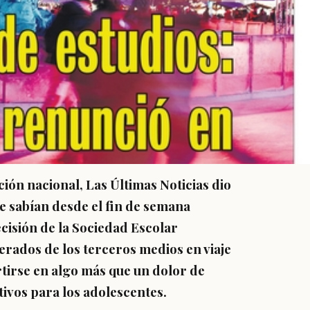
ión nacional, Las Últimas Noticias dio
e sabían desde el fin de semana
cisión de la Sociedad Escolar
erados de los terceros medios en viaje
tirse en algo más que un dolor de
tivos para los adolescentes.