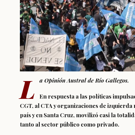
L
a Opinión Austral de Río Gallegos.
En respuesta a las políticas impulsad
CGT, al CTA y organizaciones de izquierda 
país y en Santa Cruz, movilizó casi la total
tanto al sector público como privado.