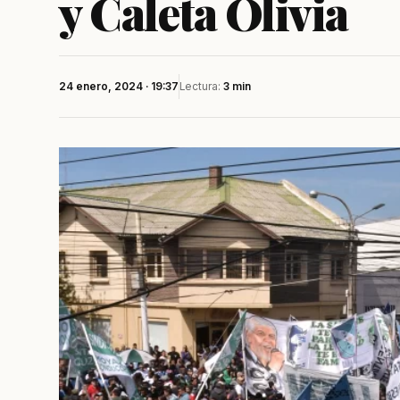
y Caleta Olivia
24 enero, 2024 · 19:37
Lectura:
3 min