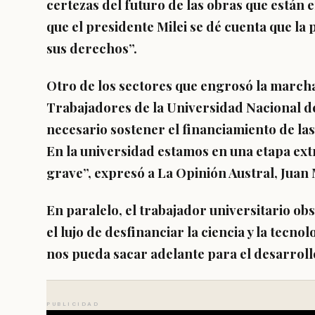
certezas del futuro de las obras que están 
que el presidente Milei se dé cuenta que la 
sus derechos”.
Otro de los sectores que engrosó la marcha
Trabajadores de la Universidad Nacional de
necesario sostener el financiamiento de las
En la universidad estamos en una etapa ex
grave”, expresó a La Opinión Austral, Juan
En paralelo, el trabajador universitario o
el lujo de desfinanciar la ciencia y la tecno
nos pueda sacar adelante para el desarrollo
PUBLICIDAD