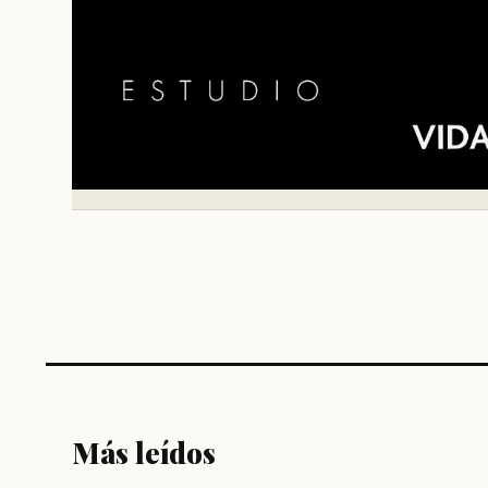
Más leídos