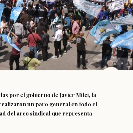
as por el gobierno de Javier Milei, la
realizaron un paro general en todo el
idad del arco sindical que representa