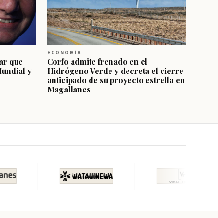
ECONOMÍA
ar que
Corfo admite frenado en el
Mundial y
Hidrógeno Verde y decreta el cierre
anticipado de su proyecto estrella en
Magallanes