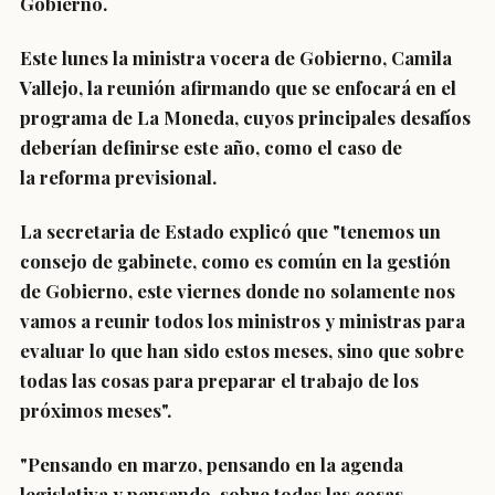
Gobierno.
Este lunes la ministra vocera de Gobierno,
Camila
Vallejo
, la reunión afirmando que se enfocará en el
programa de La Moneda, cuyos principales desafíos
deberían definirse este año, como el caso de
la reforma previsional.
La secretaria de Estado explicó que "tenemos un
consejo de gabinete, como es común en la gestión
de Gobierno, este viernes donde no solamente nos
vamos a reunir todos los ministros y ministras para
evaluar lo que han sido estos meses, sino que sobre
t
odas las cosas para preparar el trabajo de los
próximos meses
".
"
Pensando en marzo
, pensando en la
agenda
legislativa
y pensando, sobre todas las cosas,