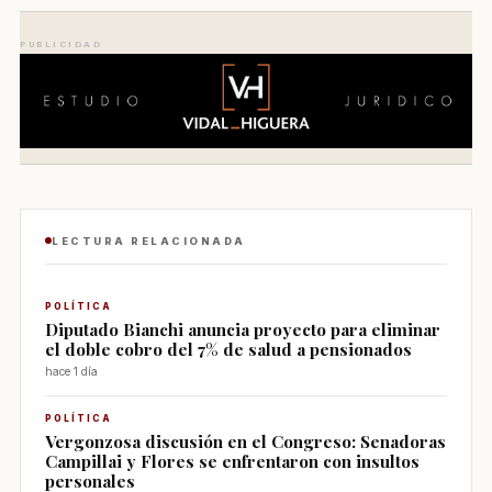
PUBLICIDAD
LECTURA RELACIONADA
POLÍTICA
Diputado Bianchi anuncia proyecto para eliminar
el doble cobro del 7% de salud a pensionados
hace 1 día
POLÍTICA
Vergonzosa discusión en el Congreso: Senadoras
Campillai y Flores se enfrentaron con insultos
personales