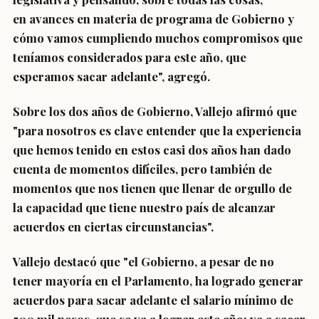
en
avances en materia de programa de Gobierno
y
cómo vamos cumpliendo muchos compromisos que
teníamos considerados para este año, que
esperamos sacar adelante", agregó.
Sobre los dos años de Gobierno, Vallejo afirmó que
"para nosotros es clave entender que la experiencia
que hemos tenido en estos casi dos años han dado
cuenta de momentos difíciles, pero también de
momentos que nos tienen que llenar de orgullo de
la
capacidad que tiene nuestro país de alcanzar
acuerdos en ciertas circunstancias
".
Vallejo destacó que "el Gobierno, a pesar de no
tener mayoría en el Parlamento,
ha logrado generar
acuerdos
para sacar adelante el salario mínimo de