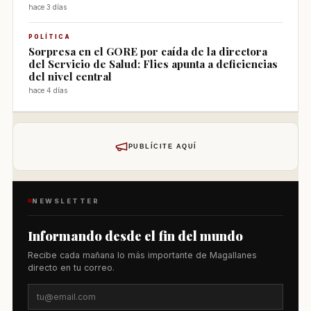
hace 3 días
POLÍTICA
Sorpresa en el GORE por caída de la directora
del Servicio de Salud: Flies apunta a deficiencias
del nivel central
hace 4 días
PUBLÍCITE AQUÍ
NEWSLETTER
Informando desde el fin del mundo
Recibe cada mañana lo más importante de Magallanes
directo en tu correo.