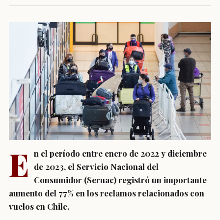
E
n el período entre enero de 2022 y diciembre
de 2023, el Servicio Nacional del
Consumidor (Sernac) registró un importante
aumento del 77% en los reclamos relacionados con
vuelos en Chile.