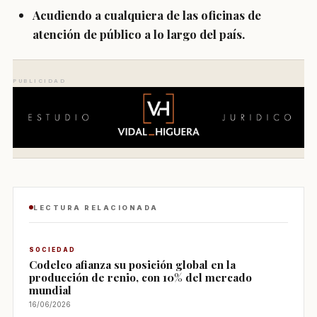
Acudiendo a cualquiera de las
oficinas de
atención de público a lo largo del país
.
PUBLICIDAD
LECTURA RELACIONADA
SOCIEDAD
Codelco afianza su posición global en la
producción de renio, con 10% del mercado
mundial
16/06/2026