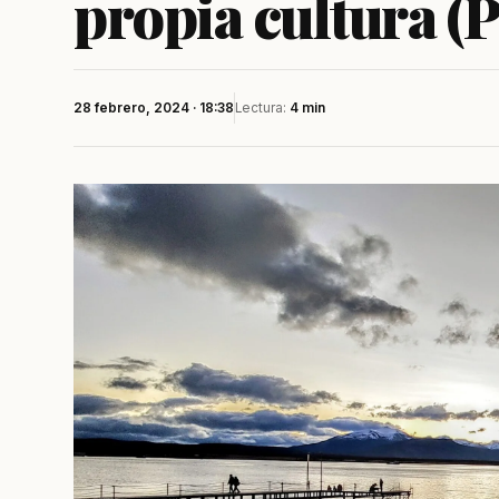
propia cultura (
28 febrero, 2024 · 18:38
Lectura:
4 min