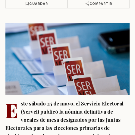
GUARDAR
COMPARTIR
E
ste sábado 25 de mayo, el Servicio Electoral
(Servel) publicó la nómina definitiva de
vocales de mesa designados por las Juntas
Electorales para las elecciones primarias de