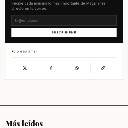
Recibe cada mañana lo más importante de Magallanes
directo en tu correo.
SUSCRIBIRME
COMPARTIR
Más leídos