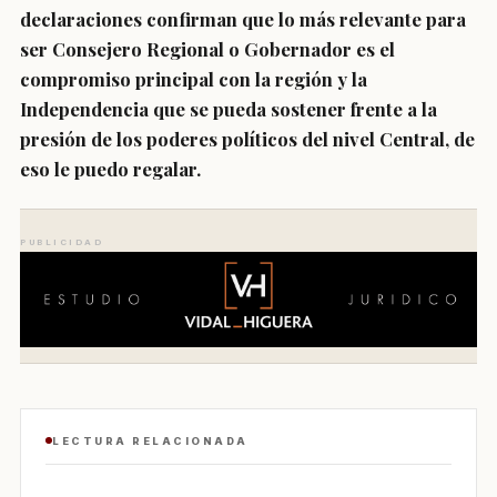
declaraciones confirman que lo más relevante para
ser Consejero Regional o Gobernador es el
compromiso principal con la región y la
Independencia que se pueda sostener frente a la
presión de los poderes políticos del nivel Central, de
eso le puedo regalar.
PUBLICIDAD
LECTURA RELACIONADA