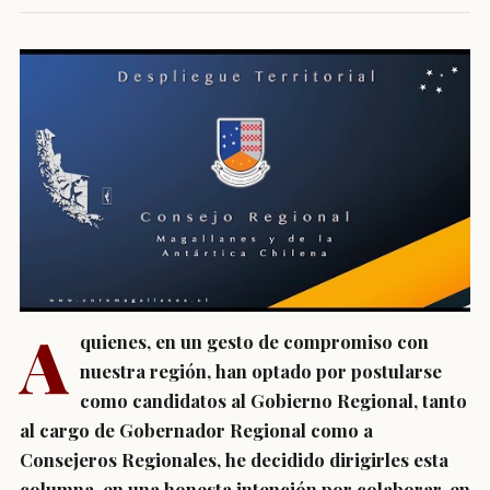
A
quienes, en un gesto de compromiso con
nuestra región, han optado por postularse
como candidatos al Gobierno Regional, tanto
al cargo de Gobernador Regional como a
Consejeros Regionales, he decidido dirigirles esta
columna, en una honesta intención por colaborar, en