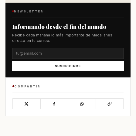
NEWSLETTER
Informando desde el fin del mundo
Recibe cada mañana lo más importante de Magallanes
directo en tu correo.
SUSCRIBIRME
COMPARTIR