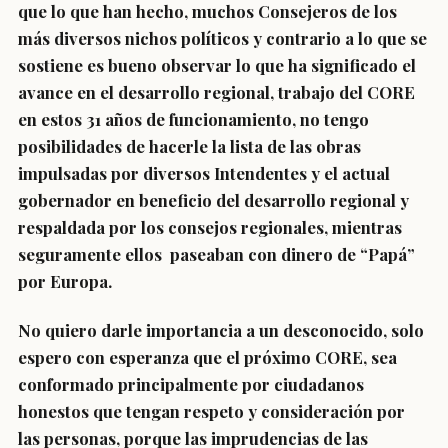
que lo que han hecho, muchos Consejeros de los
más diversos nichos políticos y contrario a lo que se
sostiene es bueno observar lo que ha significado el
avance en el desarrollo regional, trabajo del CORE
en estos 31 años de funcionamiento, no tengo
posibilidades de hacerle la lista de las obras
impulsadas por diversos Intendentes y el actual
gobernador en beneficio del desarrollo regional y
respaldada por los consejos regionales, mientras
seguramente ellos paseaban con dinero de “Papá”
por Europa.
No quiero darle importancia a un desconocido, solo
espero con esperanza que el próximo CORE, sea
conformado principalmente por ciudadanos
honestos que tengan respeto y consideración por
las personas, porque las imprudencias de las