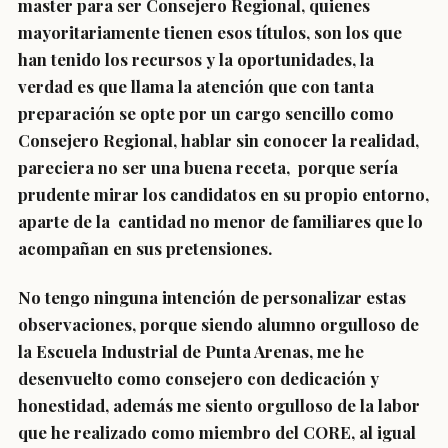
master para ser Consejero Regional, quienes
mayoritariamente tienen esos títulos, son los que
han tenido los recursos y la oportunidades, la
verdad es que llama la atención que con tanta
preparación se opte por un cargo sencillo como
Consejero Regional, hablar sin conocer la realidad,
pareciera no ser una buena receta, porque sería
prudente mirar los candidatos en su propio entorno,
aparte de la cantidad no menor de familiares que lo
acompañan en sus pretensiones.
No tengo ninguna intención de personalizar estas
observaciones, porque siendo alumno orgulloso de
la Escuela Industrial de Punta Arenas, me he
desenvuelto como consejero con dedicación y
honestidad, además me siento orgulloso de la labor
que he realizado como miembro del CORE, al igual