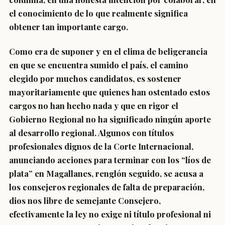
el conocimiento de lo que realmente significa
obtener tan importante cargo.
Como era de suponer y en el clima de beligerancia
en que se encuentra sumido el país, el camino
elegido por muchos candidatos, es sostener
mayoritariamente que quienes han ostentado estos
cargos no han hecho nada y que en rigor el
Gobierno Regional no ha significado ningún aporte
al desarrollo regional. Algunos con títulos
profesionales dignos de la Corte Internacional,
anunciando acciones para terminar con los “líos de
plata” en Magallanes, renglón seguido, se acusa a
los consejeros regionales de falta de preparación,
dios nos libre de semejante Consejero,
efectivamente la ley no exige ni título profesional ni