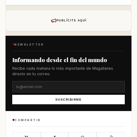
PUBLÍCITE AQUÍ
NEWSLETTER
Informando desde el fin del mundo
Recibe cada mañana lo más importante de Magallanes
directo en tu correo.
SUSCRIBIRME
COMPARTIR