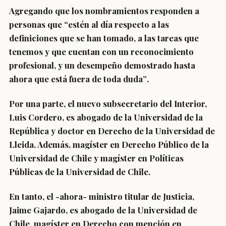
Agregando que los nombramientos responden a
personas que “estén al día respecto a las
definiciones que se han tomado, a las tareas que
tenemos y
que cuentan con un reconocimiento
profesional, y un desempeño demostrado hasta
ahora que está fuera de toda duda”
.
Por una parte, el
nuevo subsecretario del Interior,
Luis Cordero
, es abogado de la Universidad de la
República y doctor en Derecho de la Universidad de
Lleida. Además, magíster en Derecho Público de la
Universidad de Chile y magíster en Políticas
Públicas de la Universidad de Chile.
En tanto, el -ahora-
ministro titular de Justicia,
Jaime Gajardo
, es abogado de la Universidad de
Chile, magíster en Derecho con mención en