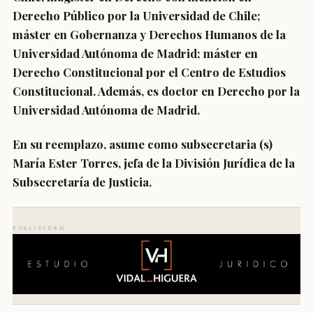
Derecho Público por la Universidad de Chile;
máster en Gobernanza y Derechos Humanos de la
Universidad Autónoma de Madrid; máster en
Derecho Constitucional por el Centro de Estudios
Constitucional. Además, es doctor en Derecho por la
Universidad Autónoma de Madrid.
En su reemplazo, asume como
subsecretaria (s)
María Ester Torres, jefa de la División Jurídica de la
Subsecretaría de Justicia
.
PUBLICIDAD