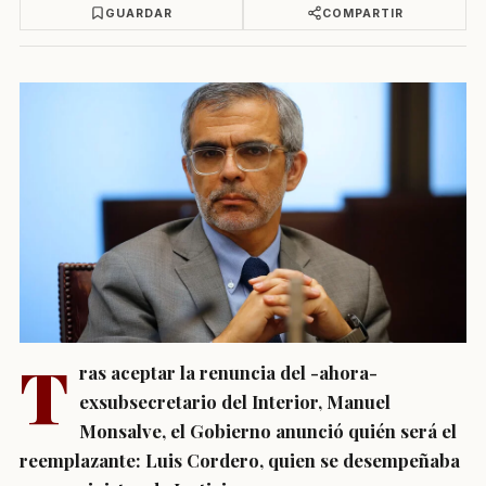
GUARDAR
COMPARTIR
T
ras aceptar la renuncia del -ahora-
exsubsecretario del Interior, Manuel
Monsalve, el Gobierno anunció quién será el
reemplazante: Luis Cordero, quien se desempeñaba