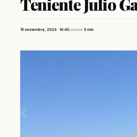
Teniente Julio Ga
15 noviembre, 2024 · 18:45
Lectura:
5 min