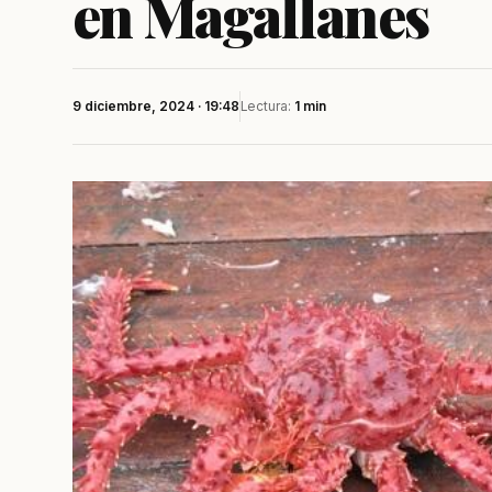
en Magallanes
9 diciembre, 2024 · 19:48
Lectura:
1 min