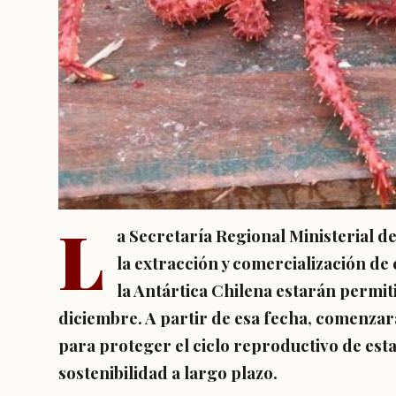
L
a Secretaría Regional Ministerial 
la extracción y comercialización de
la Antártica Chilena estarán permiti
diciembre. A partir de esa fecha, comenzar
para proteger el ciclo reproductivo de est
sostenibilidad a largo plazo.