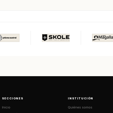
SECCIONES
INSTITUCIÓN
Inicio
Quiénes somos