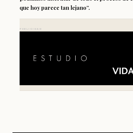
que hoy parece tan lejano”.
PUBLICIDAD