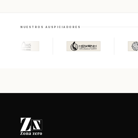
NUESTROS AUSPICIADORES