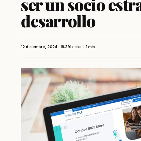
ser un socio estr
desarrollo
12 diciembre, 2024 · 18:39
Lectura:
1 min