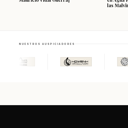
las Malvi
NUESTROS AUSPICIADORES