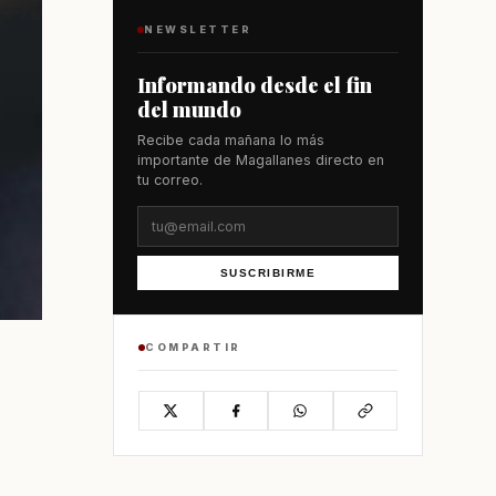
NEWSLETTER
Informando desde el fin
del mundo
Recibe cada mañana lo más
importante de Magallanes directo en
tu correo.
SUSCRIBIRME
COMPARTIR