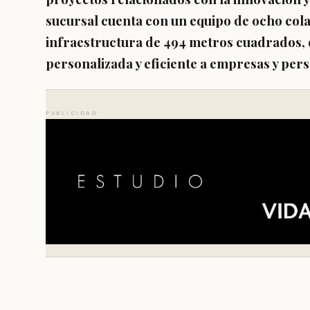
sucursal cuenta con un equipo de ocho co
infraestructura de 494 metros cuadrados, 
personalizada y eficiente a empresas y pers
PUBLICIDAD