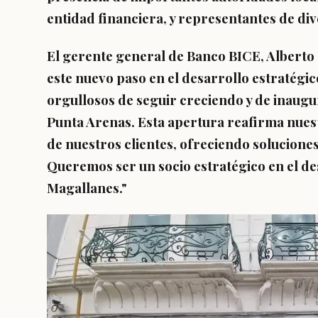
entidad financiera, y representantes de div
El gerente general de Banco BICE, Alberto 
este nuevo paso en el desarrollo estratégico
orgullosos de seguir creciendo y de inaug
Punta Arenas
. Esta apertura reafirma nue
de nuestros clientes, ofreciendo solucione
Queremos ser un socio estratégico en el de
Magallanes."