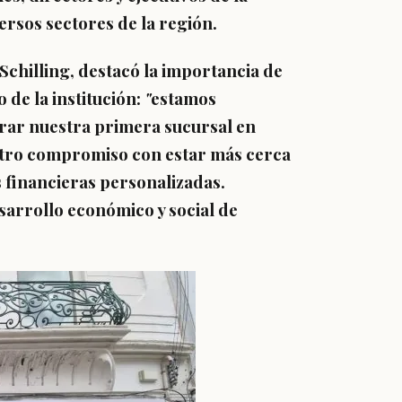
ersos sectores de la región.
Schilling, destacó la importancia de
 de la institución:
"
estamos
urar nuestra primera sucursal en
stro compromiso con estar más cerca
s financieras personalizadas.
sarrollo económico y social de