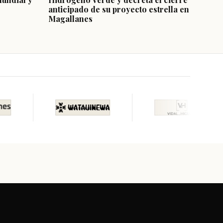
anticipado de su proyecto estrella en
Magallanes