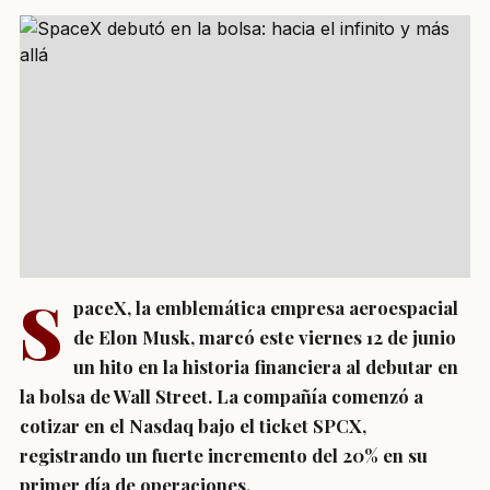
S
paceX, la emblemática empresa aeroespacial
de Elon Musk, marcó este viernes 12 de junio
un hito en la historia financiera al debutar en
la bolsa de Wall Street. La compañía comenzó a
cotizar en el Nasdaq bajo el ticket SPCX,
registrando un fuerte incremento del 20% en su
primer día de operaciones.