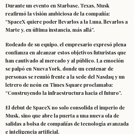
Durante un evento en Starbase, Texas, Musk
reafirmó la visión ambiciosa de la compañía:
“SpaceX quiere poder llevarlos a la Luna, llevarlos a
Marte y, en última instancia, más allá”.
Rodeado de su equipo, el empresario expresó plena
confianza en alcanzar estos objetivos futuristas que
han cautivado al mercado y al público. La emoción
se palpó en Nueva York, donde un centenar de
personas se reunió frente a la sede del Nasdaq y un
letrero de neón en Times Square proclamaba:
“Construyendo la infraestructura hacia el futuro”.
El debut de SpaceX no solo consolida el imperio de
Musk, sino que abre la puerta a una nueva ola de
salidas a bolsa de compañías de tecnología avanzada
e inteligencia artificial.