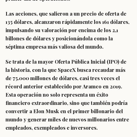
Las acciones, que salieron a un precio de oferta de
135 dólares, alcanzaron rápidamente los 161 dólares,
impulsando su valoración por encima de los 2,1
billones de dólares y posicionándola como la
séptima empresa más valiosa del mundo.
Se trata de la mayor Oferta Pública Inicial (IPO) de
la historia, con la que SpaceX busca recaudar más
de 75.000 millones de dólares, casi tres veces el
récord anterior establecido por Aramco en 2019.
Esta operación no solo representa un éxito
financiero extraordinario, sino que también podría
convertir a Elon Musk en el primer billonario del
mundo y generar miles de nuevos millonarios entre
empleados, exempleados e inversores.