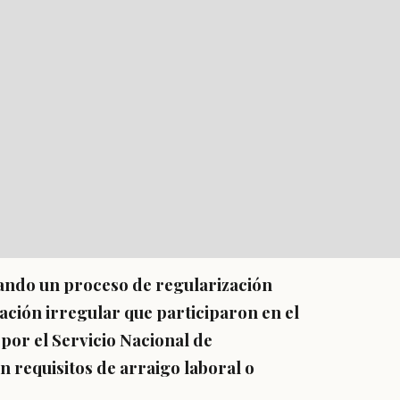
uando un proceso de regularización
ación irregular que participaron en el
or el Servicio Nacional de
 requisitos de arraigo laboral o