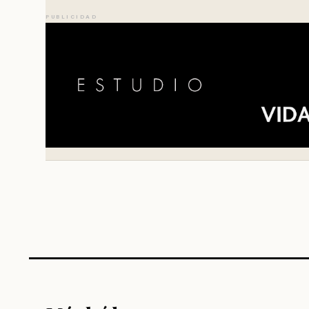
PUBLICIDAD