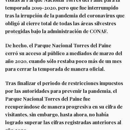
temporada 2019-2020, pero que fue interrumpido
tras la irrupción de la pandemia del coronavirus que
obligó al cierre total de todas las áreas silvestres
protegidas bajo la administración de CONAF.
De hecho, el Parque Nacional Torres del Paine
cerró su acceso al público a mediados de marzo del
año 2020, cuando sólo restaba poco más de un mes
para cerrar la temporada de manera oficial.
Tras finalizar el periodo de restricciones impuestos
por las autoridades para prevenir la pandemia, el
Parque Nacional Torres del Paine fue
recuperándose de manera progresiva en su cifra de
visitantes, sin embargo, hasta ahora, no había
logrado superar las cifras registradas anteriores al