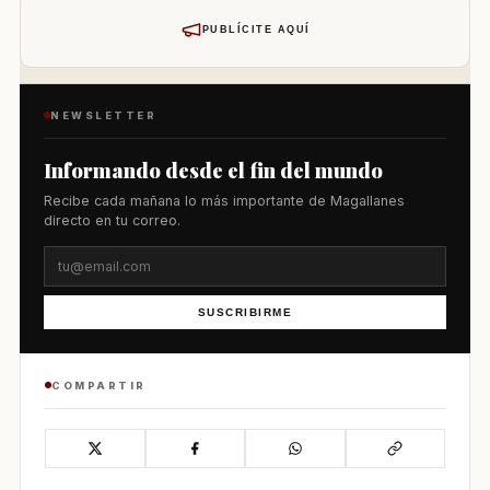
PUBLÍCITE AQUÍ
NEWSLETTER
Informando desde el fin del mundo
Recibe cada mañana lo más importante de Magallanes
directo en tu correo.
SUSCRIBIRME
COMPARTIR