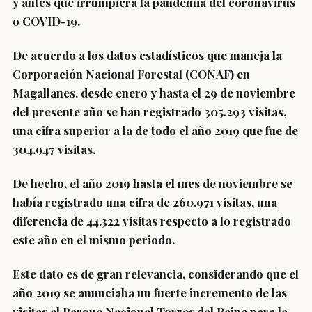
y antes que irrumpiera la pandemia del coronavirus
o COVID-19.
De acuerdo a los datos estadísticos que maneja la
Corporación Nacional Forestal (CONAF) en
Magallanes, desde enero y hasta el 29 de noviembre
del presente año se han registrado 305.293 visitas,
una cifra superior a la de todo el año 2019 que fue de
304.947 visitas.
De hecho, el año 2019 hasta el mes de noviembre se
había registrado una cifra de 260.971 visitas, una
diferencia de 44.322 visitas respecto a lo registrado
este año en el mismo periodo.
Este dato es de gran relevancia, considerando que el
año 2019 se anunciaba un fuerte incremento de las
visitas al Parque Nacional Torres del Paine para la