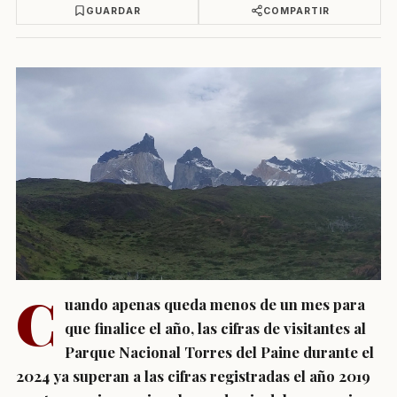
GUARDAR
COMPARTIR
C
uando apenas queda menos de un mes para
que finalice el año, las cifras de visitantes al
Parque Nacional Torres del Paine durante el
2024 ya superan a las cifras registradas el año 2019