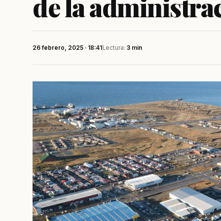
de la administra
26 febrero, 2025 · 18:41
Lectura:
3 min