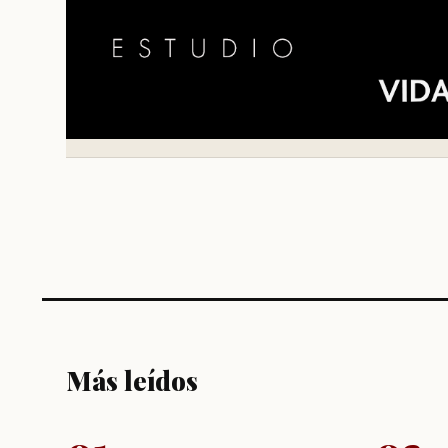
Más leídos