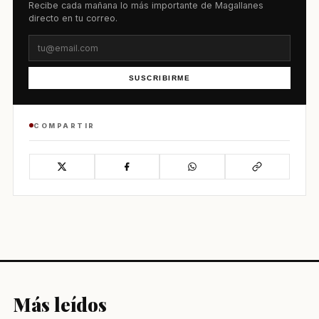
Recibe cada mañana lo más importante de Magallanes
directo en tu correo.
SUSCRIBIRME
COMPARTIR
Más leídos