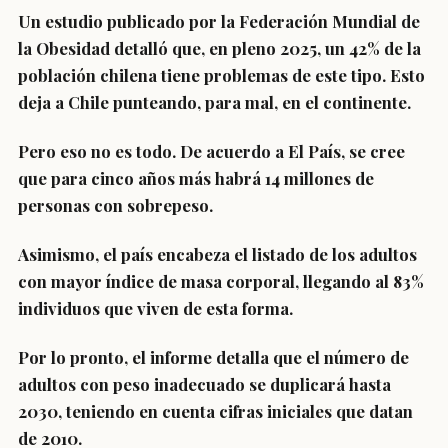
Un estudio publicado por la
Federación Mundial de
la Obesidad
detalló que, en pleno 2025, un 42% de la
población chilena tiene problemas de este tipo. Esto
deja a Chile punteando, para mal, en el continente.
Pero eso no es todo. De acuerdo a El País, se cree
que para cinco años más habrá 14 millones de
personas con sobrepeso.
Asimismo, el país encabeza el listado de los adultos
con mayor índice de masa corporal, llegando al
83%
individuos que viven de esta forma.
Por lo pronto, el informe detalla que el número de
adultos con peso inadecuado se duplicará hasta
2030, teniendo en cuenta cifras iniciales que datan
de 2010.