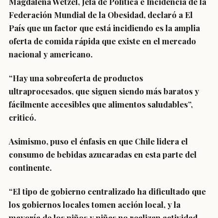
Magdalena Wetzel, Jefa de Política e Incidencia de la
Federación Mundial de la Obesidad, declaró a El
País que un factor que está incidiendo es la amplia
oferta de comida rápida que existe en el mercado
nacional y americano.
“Hay una sobreoferta de productos
ultraprocesados, que siguen siendo más baratos y
fácilmente accesibles que alimentos saludables”,
criticó.
Asimismo, puso el énfasis en que Chile lidera el
consumo de bebidas azucaradas en esta parte del
continente.
“El tipo de gobierno centralizado ha dificultado que
los gobiernos locales tomen acción local, y la
mayoría de los niños y niñas no realizan actividad