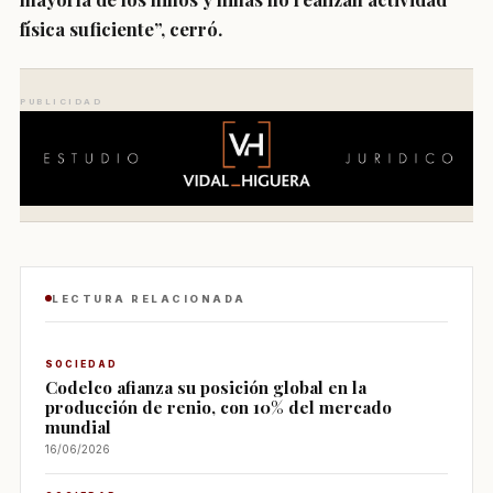
física suficiente”, cerró.
PUBLICIDAD
LECTURA RELACIONADA
SOCIEDAD
Codelco afianza su posición global en la
producción de renio, con 10% del mercado
mundial
16/06/2026