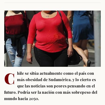
C
hile se sitúa actualmente como el país con
más obesidad de Sudamérica, y lo cierto es
que las noticias son peores pensando en el
futuro. Podría ser la nación con más sobrepeso del
mundo hacia 2050.