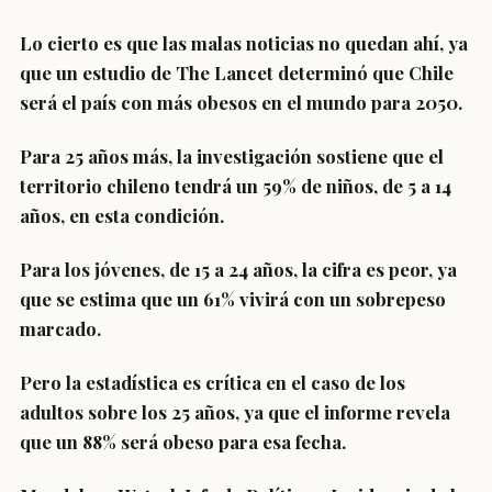
Lo cierto es que las malas noticias no quedan ahí, ya
que un estudio de The Lancet determinó que Chile
será el país con más obesos en el mundo para 2050.
Para 25 años más, la investigación sostiene que el
territorio chileno tendrá un
59% de niños,
de 5 a 14
años, en esta condición.
Para los jóvenes, de 15 a 24 años, la cifra es peor, ya
que se estima que un
61% vivirá con un sobrepeso
marcado.
Pero la estadística es crítica en el caso de los
adultos sobre los 25 años, ya que el informe revela
que un
88% será obeso para esa fecha.