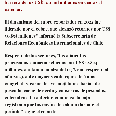
barrera de los US$ 100 mil millones en ventas al
exterior.
El dinamismo del rubro exportador en 2024 fue
liderado por el cobre, que alcanzó retornos por US$
50.858 millones”, informó la Subsecretaría de
Relaciones Económicas Internacionales de Chile.
Respecto de los sectores, “los alimentos
procesados sumaron retornos por US$ 12.824
millones, anotando un alza del 0,3% con respecto al
año 2023, ante mayores embarques de frutas
congeladas, carne de ave, mejillones, harina de
pescado, carne de cerdo y conservas de pescados,
entre otros. Lo anterior, compensó la baja
registrada por los envíos de salmón durante el
período”, sigue el reporte.