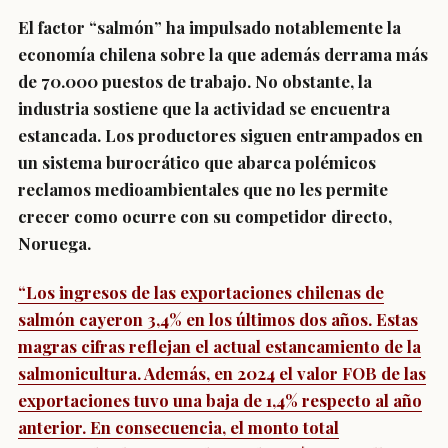
El factor “salmón” ha impulsado notablemente la
economía chilena sobre la que además derrama más
de 70.000 puestos de trabajo. No obstante, la
industria sostiene que la actividad se encuentra
estancada. Los productores siguen entrampados en
un sistema burocrático que abarca polémicos
reclamos medioambientales que no les permite
crecer como ocurre con su competidor directo,
Noruega.
“Los ingresos de las exportaciones chilenas de
salmón cayeron 3,4% en los últimos dos años. Estas
magras cifras reflejan el actual estancamiento de la
salmonicultura. Además, en 2024 el valor FOB de las
exportaciones tuvo una baja de 1,4% respecto al año
anterior. En consecuencia, el monto total