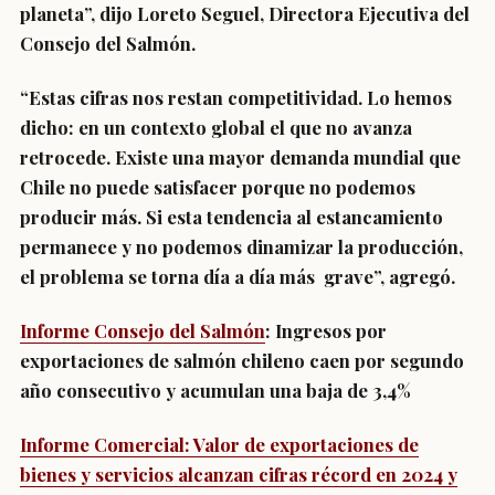
planeta”, dijo Loreto Seguel, Directora Ejecutiva del
Consejo del Salmón.
“Estas cifras nos restan competitividad. Lo hemos
dicho: en un contexto global el que no avanza
retrocede. Existe una mayor demanda mundial que
Chile no puede satisfacer porque no podemos
producir más. Si esta tendencia al estancamiento
permanece y no podemos dinamizar la producción,
el problema se torna día a día más grave”, agregó.
Informe Consejo del Salmón
: Ingresos por
exportaciones de salmón chileno caen por segundo
año consecutivo y acumulan una baja de 3,4%
Informe Comercial: Valor de exportaciones de
bienes y servicios alcanzan cifras récord en 2024 y