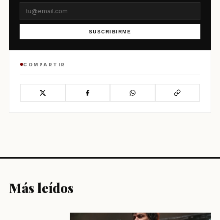
SUSCRIBIRME
COMPARTIR
Más leídos