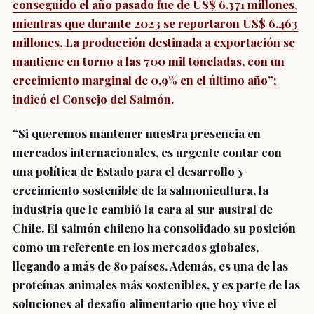
conseguido el año pasado fue de US$ 6.371 millones,
mientras que durante 2023 se reportaron US$ 6.463
millones. La producción destinada a exportación se
mantiene en torno a las 700 mil toneladas, con un
crecimiento marginal de 0,9% en el último año”;
indicó el Consejo del Salmón.
“Si queremos mantener nuestra presencia en
mercados internacionales, es urgente contar con
una política de Estado para el desarrollo y
crecimiento sostenible de la salmonicultura, la
industria que le cambió la cara al sur austral de
Chile. El salmón chileno ha consolidado su posición
como un referente en los mercados globales,
llegando a más de 80 países. Además, es una de las
proteínas animales más sostenibles, y es parte de las
soluciones al desafío alimentario que hoy vive el