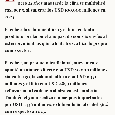
pero 21 años más tarde la cifra se multiplicó
casi por 5, al superar los USD 100.000 millones en
2024.
El cobre, la salmonicultura y el litio, en tanto
producto, brillaron el año pasado con sus envíos al
exterior, mientras que la fruta fresca hizo lo propio
como sector.
El cobre, un producto tradicional, nuevamente
apuntó un número fuerte con USD 50.000 millones,
sin embargo, la salmonicultura con USD 6.371
millones y el litio con USD 2.893 millones,
reforzaron la tendencia al alza en esta materia.
También el yodo realizó embarques importantes
por USD 1.436 millones, exhibiendo un alza del 7,6%
con respecto a 2023.