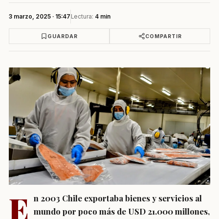
3 marzo, 2025 · 15:47
Lectura:
4 min
GUARDAR
COMPARTIR
E
n 2003 Chile exportaba bienes y servicios al
mundo por poco más de USD 21.000 millones,