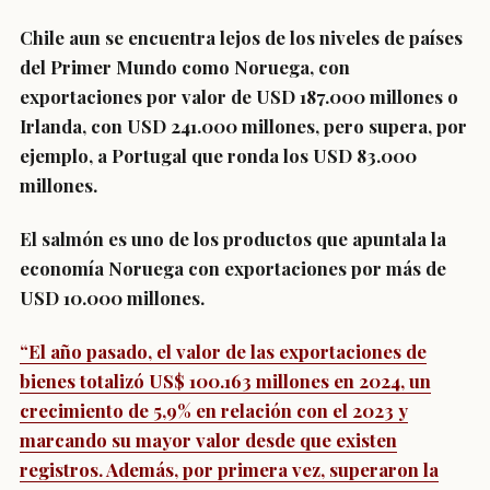
Chile aun se encuentra lejos de los niveles de países
del Primer Mundo como Noruega, con
exportaciones por valor de USD 187.000 millones o
Irlanda, con USD 241.000 millones, pero supera, por
ejemplo, a Portugal que ronda los USD 83.000
millones.
El salmón es uno de los productos que apuntala la
economía Noruega con exportaciones por más de
USD 10.000 millones.
“El año pasado, el valor de las exportaciones de
bienes totalizó US$ 100.163 millones en 2024, un
crecimiento de 5,9% en relación con el 2023 y
marcando su mayor valor desde que existen
registros. Además, por primera vez, superaron la