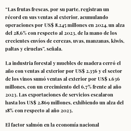
“Las frutas frescas, por su parte, registran un
récord en sus ventas al exterior, acumulando
operaciones por US$ 8.245 millones en 2024, un alza
del 28,6% con respecto al 2023, de la mano de los
crecientes envíos de cerezas, uvas, manzanas, kiwis,
paltas y ciruelas”, señala.
La industria forestal y muebles de madera cerró el
año con ventas al exterior por US$ 2.356 y el sector
de los vinos sumó ventas al exterior por US$ 1.636
millones, con un crecimiento del 6,7% frente al año
2023. Las exportaciones de servicios escalaron
hasta los US$ 2.869 millones, exhibiendo un alza del
18% con respecto al año 2023.
El factor salmón en la economía nacional