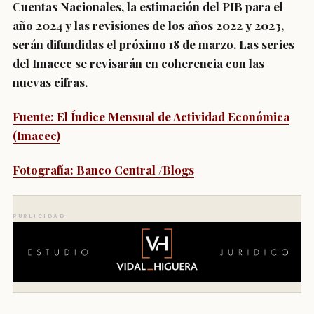
Cuentas Nacionales, la estimación del PIB para el
año 2024 y las revisiones de los años 2022 y 2023,
serán difundidas el próximo 18 de marzo. Las series
del Imacec se revisarán en coherencia con las
nuevas cifras.
Fuente: El Índice Mensual de Actividad Económica
(Imacec)
Fotografía: Banco Central /Blogs
PUBLICIDAD