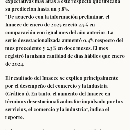
expectativas más altas a este respecto que ubicaba
su predicción hasta un 3,8%.
“De acuerdo con la información preliminar, el
Imacec de enero de 2025 creció 2,5% en
comparación con igual mes del año anterior. La
serie desestacionalizada aumentó 0,4% respecto del
mes precedente y 2,3% en doce meses. El mes
registró la misma cantidad de días hábiles que enero
de 2024.
El resultado del Imacec se explicó principalmente
por el desempeño del comercio y la industria
(Gráfico 1). En tanto, el aumento del Imacec en
términos desestacionalizados fue impulsado por los
servicios, el comercio y la industria”, indica el
reporte.