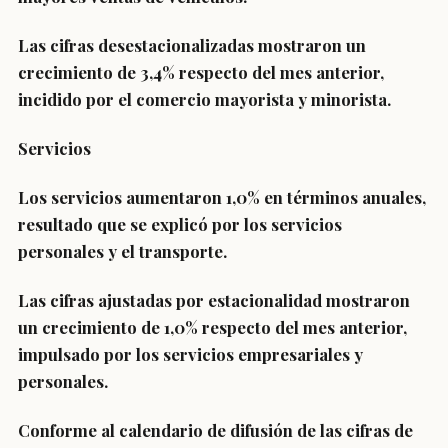
Las cifras desestacionalizadas mostraron un
crecimiento de 3,4% respecto del mes anterior,
incidido por el comercio mayorista y minorista.
Servicios
Los servicios aumentaron 1,0% en términos anuales,
resultado que se explicó por los servicios
personales y el transporte.
Las cifras ajustadas por estacionalidad mostraron
un crecimiento de 1,0% respecto del mes anterior,
impulsado por los servicios empresariales y
personales.
Conforme al calendario de difusión de las cifras de