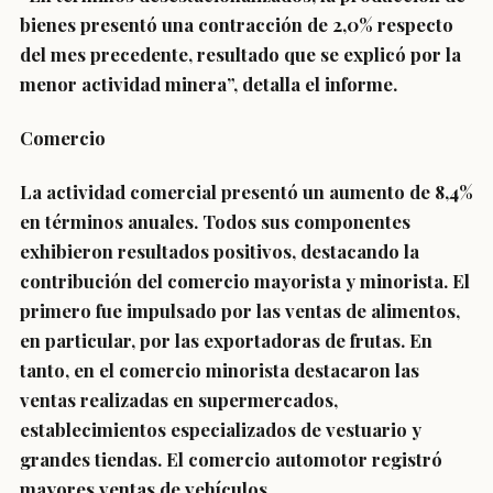
bienes presentó una contracción de 2,0% respecto
del mes precedente, resultado que se explicó por la
menor actividad minera”, detalla el informe.
Comercio
La actividad comercial presentó un aumento de 8,4%
en términos anuales. Todos sus componentes
exhibieron resultados positivos, destacando la
contribución del comercio mayorista y minorista. El
primero fue impulsado por las ventas de alimentos,
en particular, por las exportadoras de frutas. En
tanto, en el comercio minorista destacaron las
ventas realizadas en supermercados,
establecimientos especializados de vestuario y
grandes tiendas. El comercio automotor registró
mayores ventas de vehículos.