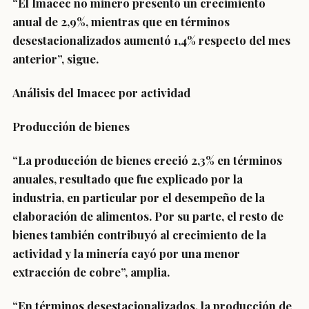
“El Imacec no minero presentó un crecimiento
anual de 2,9%, mientras que en términos
desestacionalizados aumentó 1,4% respecto del mes
anterior”, sigue.
Análisis del Imacec por actividad
Producción de bienes
“La producción de bienes creció 2,3% en términos
anuales, resultado que fue explicado por la
industria, en particular por el desempeño de la
elaboración de alimentos. Por su parte, el resto de
bienes también contribuyó al crecimiento de la
actividad y la minería cayó por una menor
extracción de cobre”, amplia.
“En términos desestacionalizados, la producción de