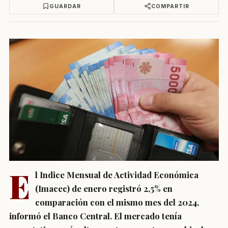
GUARDAR
COMPARTIR
E
l Indice Mensual de Actividad Económica
(Imacec) de enero registró 2,5% en
comparación con el mismo mes del 2024,
informó el Banco Central. El mercado tenía