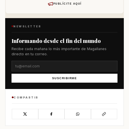
PUBLÍCITE AQUÍ
NEWSLETTER
Informando desde el fin del mundo
Recibe cada mañana lo más importante de Magallanes
directo en tu correo.
SUSCRIBIRME
COMPARTIR