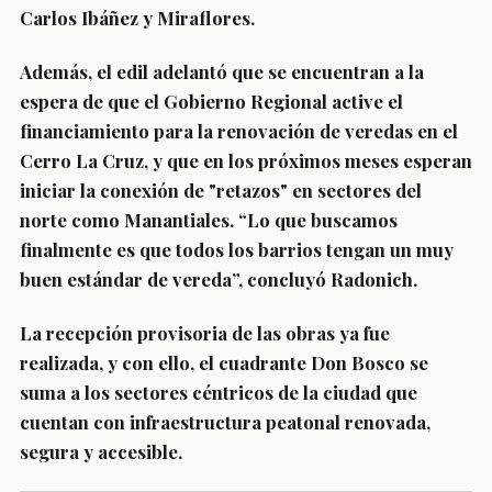
Carlos Ibáñez y Miraflores.
Además, el edil adelantó que se encuentran a la
espera de que el Gobierno Regional active el
financiamiento para la renovación de veredas en el
Cerro La Cruz, y que en los próximos meses esperan
iniciar la conexión de "retazos" en sectores del
norte como Manantiales. “Lo que buscamos
finalmente es que todos los barrios tengan un muy
buen estándar de vereda”, concluyó Radonich.
La recepción provisoria de las obras ya fue
realizada, y con ello, el cuadrante Don Bosco se
suma a los sectores céntricos de la ciudad que
cuentan con infraestructura peatonal renovada,
segura y accesible.