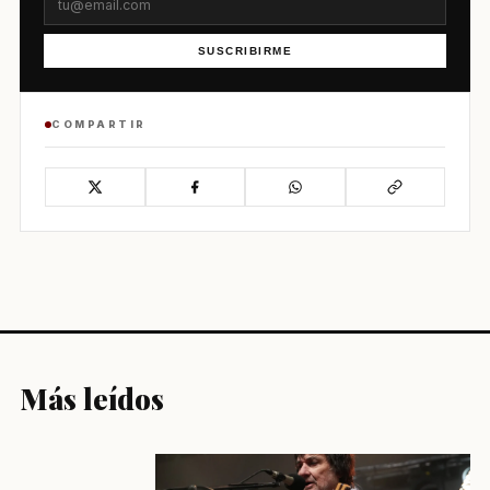
SUSCRIBIRME
COMPARTIR
Más leídos