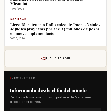
Miranda)
11/06/2026
SOCIEDAD
Liceo Bicentenario Politécnico de Puerto Natales
adjudica proyectos por casi 25 millones de pesos
en nueva implementación
10/06/2026
PUBLÍCITE AQUÍ
NEWSLETTER
Informando desde el fin del mundo
Recibe cada mañana lo más importante de Magallanes
directo en tu correo.