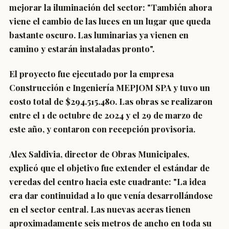
mejorar la iluminación del sector: "También ahora
viene el cambio de las luces en un lugar que queda
bastante oscuro. Las luminarias ya vienen en
camino y estarán instaladas pronto".
El proyecto fue ejecutado por la empresa
Construcción e Ingeniería MEPJOM SPA y tuvo un
costo total de $294.515.480. Las obras se realizaron
entre el 1 de octubre de 2024 y el 29 de marzo de
este año, y contaron con recepción provisoria.
Alex Saldivia, director de Obras Municipales,
explicó que el objetivo fue extender el estándar de
veredas del centro hacia este cuadrante: "La idea
era dar continuidad a lo que venía desarrollándose
en el sector central. Las nuevas aceras tienen
aproximadamente seis metros de ancho en toda su