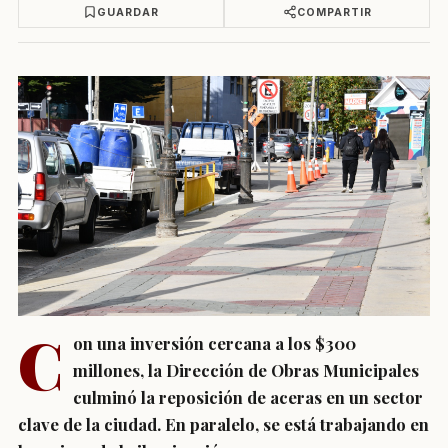
GUARDAR
COMPARTIR
C
on una inversión cercana a los $300
millones, la Dirección de Obras Municipales
culminó la reposición de aceras en un sector
clave de la ciudad. En paralelo, se está trabajando en