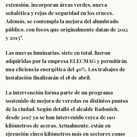
extensión, incorporan áreas verdes, nueva
señalética y rejas de seguridad en los cruces.
Además, se contempla la mejora del alumbrado
público, con focos que originalmente datan de 2012
y 2013".
Las nuevas luminarias, siete en total, fueron
adquiridas por la empresa ELECMAG y permitirán
una eficiencia energética del 40%. Los trabajos de
instalación finalizarán el 18 de abril.
La intervención forma parte de un programa
sostenido de mejora de veredas en distintos puntos
de la ciudad. Según detalló el alcalde Radonich,
desde 2017 ya se han intervenido cerca de 190
kilómetros de aceras. Actualmente, están en
ejecución cinco kilómetros más en sectores como