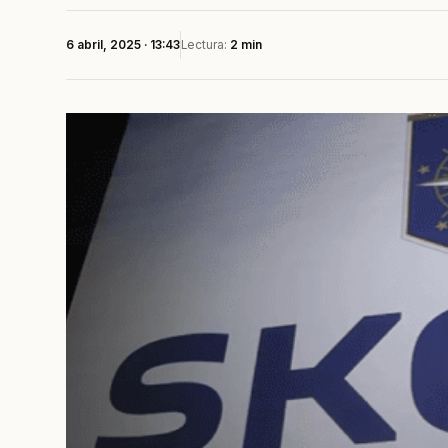
6 abril, 2025 · 13:43
Lectura:
2 min