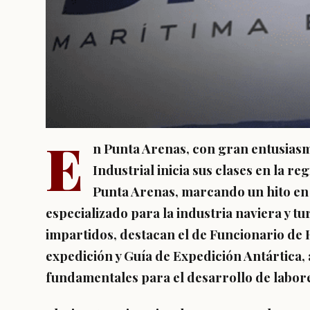
E
n Punta Arenas, con gran entusia
Industrial inicia sus clases en la 
Punta Arenas, marcando un hito en
especializado para la industria naviera y tu
impartidos, destacan el de Funcionario de 
expedición y Guía de Expedición Antártica
fundamentales para el desarrollo de labore