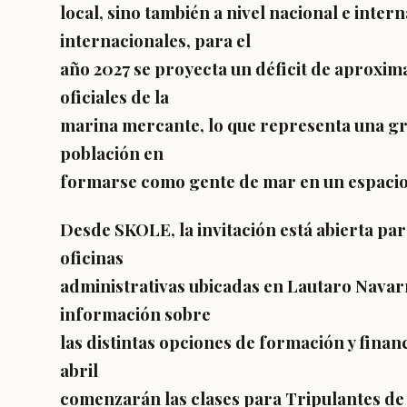
local, sino también a nivel nacional e inter
internacionales, para el
año 2027 se proyecta un déficit de aproxi
oficiales de la
marina mercante, lo que representa una gr
población en
formarse como gente de mar en un espacio 
Desde SKOLE, la invitación está abierta pa
oficinas
administrativas ubicadas en Lautaro Nava
información sobre
las distintas opciones de formación y fina
abril
comenzarán las clases para Tripulantes de