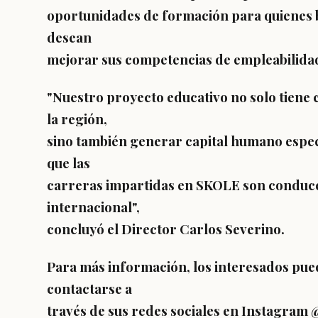
oportunidades de formación para quienes b
desean
mejorar sus competencias de empleabilida
"Nuestro proyecto educativo no solo tiene
la región,
sino también generar capital humano espec
que las
carreras impartidas en SKOLE son conduce
internacional",
concluyó el Director Carlos Severino.
Para más información, los interesados pued
contactarse a
través de sus redes sociales en Instagram