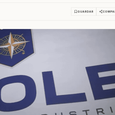
GUARDAR
COMPA