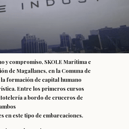
smo y compromiso, SKOLE Marítima e
región de Magallanes, en la Comuna de
 la formación de capital humano
rística. Entre los primeros cursos
Hotelería a bordo de cruceros de
, ambos
s en este tipo de embarcaciones.