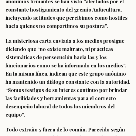
anónimos firmantes se han visto “afectados por el
constante hostigamiento del gremio Anfucultura,
incluyendo actitudes que percibimos como hostiles
hacia quienes no compartimos su postura”.
La misteriosa carta enviada a los medios prosigue
diciendo que “no existe maltrato, ni prácticas
sistemáticas de persecución hacia las y los
funcionarios como se ha informado en los medios”.
En la misma línea, indican que este grupo anónimo
ha mantenido un diálogo constante con la autoridad.
“Somos testigos de su interés continuo por brindar
las facilidades y herramientas para el correcto
desempeño laboral de todos los miembros del
equipo”.
Todo extraño y fuera de lo común. Parecido según