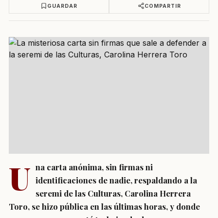
GUARDAR
COMPARTIR
U
na carta anónima, sin firmas ni
identificaciones de nadie, respaldando a la
seremi de las Culturas, Carolina Herrera
Toro, se hizo pública en las últimas horas, y donde