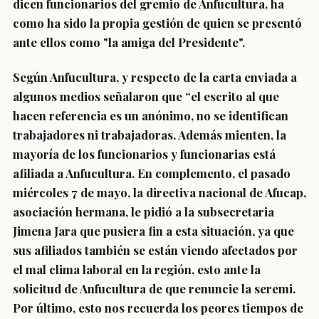
dicen funcionarios del gremio de Anfucultura, ha
como ha sido la propia gestión de quien se presentó
ante ellos como "la amiga del Presidente".
Según Anfucultura, y respecto de la carta enviada a
algunos medios señalaron que “el escrito al que
hacen referencia es un anónimo, no se identifican
trabajadores ni trabajadoras. Además mienten, la
mayoría de los funcionarios y funcionarias está
afiliada a Anfucultura. En complemento, el pasado
miércoles 7 de mayo, la directiva nacional de Afucap,
asociación hermana, le pidió a la subsecretaria
Jimena Jara que pusiera fin a esta situación, ya que
sus afiliados también se están viendo afectados por
el mal clima laboral en la región, esto ante la
solicitud de Anfucultura de que renuncie la seremi.
Por último, esto nos recuerda los peores tiempos de