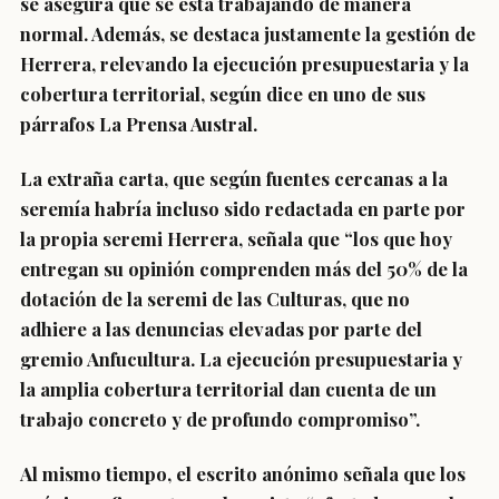
se asegura que se está trabajando de manera
normal. Además, se destaca justamente la gestión de
Herrera, relevando la ejecución presupuestaria y la
cobertura territorial, según dice en uno de sus
párrafos La Prensa Austral.
La extraña carta, que según fuentes cercanas a la
seremía habría incluso sido redactada en parte por
la propia seremi Herrera, señala que “los que hoy
entregan su opinión comprenden más del 50% de la
dotación de la seremi de las Culturas, que no
adhiere a las denuncias elevadas por parte del
gremio Anfucultura. La ejecución presupuestaria y
la amplia cobertura territorial dan cuenta de un
trabajo concreto y de profundo compromiso”.
Al mismo tiempo, el escrito anónimo señala que los