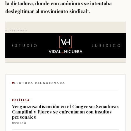
la dictadura, donde con anónimos se intentaba
deslegitimar al movimiento sindical”.
PUBLICIDAD
LECTURA RELACIONADA
POLÍTICA
Vergonzosa discusión en el Congreso: Senadoras
Campillai y Flores se enfrentaron con insultos
personales
hace 1 día