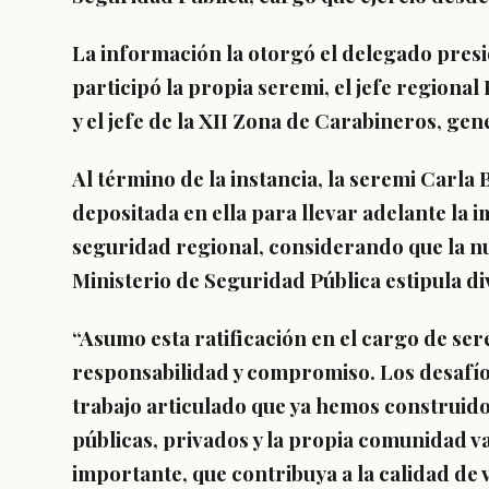
La información la otorgó el delegado presi
participó la propia seremi, el jefe regiona
y el jefe de la XII Zona de Carabineros, ge
Al término de la instancia, la seremi Carla
depositada en ella para llevar adelante la 
seguridad regional, considerando que la nu
Ministerio de Seguridad Pública estipula di
“Asumo esta ratificación en el cargo de s
responsabilidad y compromiso. Los desafíos
trabajo articulado que ya hemos construido 
públicas, privados y la propia comunidad v
importante, que contribuya a la calidad de 