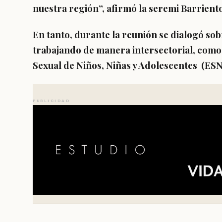
nuestra región”, afirmó la seremi Barrient
En tanto, durante la reunión se dialogó sob
trabajando de manera intersectorial, como
Sexual de Niños, Niñas y Adolescentes (ESN
PUBLICIDAD