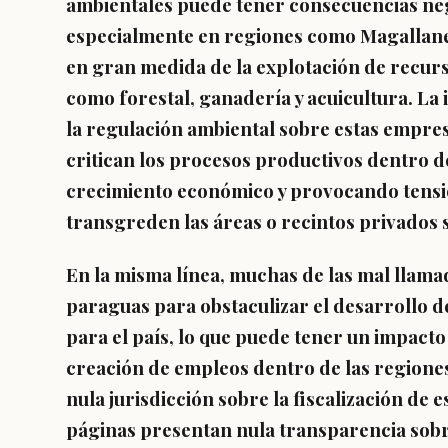
ambientales puede tener consecuencias neg
especialmente en regiones como Magallane
en gran medida de la explotación de recur
como forestal, ganadería y acuicultura. La 
la regulación ambiental sobre estas empresa
critican los procesos productivos dentro de
crecimiento económico y provocando tensio
transgreden las áreas o recintos privados s
En la misma línea, muchas de las mal llama
paraguas para obstaculizar el desarrollo 
para el país, lo que puede tener un impacto
creación de empleos dentro de las regiones
nula jurisdicción sobre la fiscalización de 
páginas presentan nula transparencia sobr