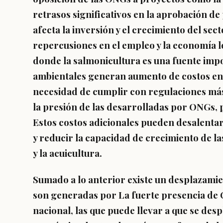
retrasos significativos en la aprobación de 
afecta la inversión y el crecimiento del sec
repercusiones en el empleo y la economía l
donde la salmonicultura es una fuente impo
ambientales generan
aumento de costos en
necesidad de cumplir con regulaciones más
la presión de las desarrolladas por ONGs, 
Estos costos adicionales pueden desalentar 
y reducir la capacidad de crecimiento de l
y la acuicultura.
Sumado a lo anterior existe un
desplazamie
son generadas por La fuerte presencia de 
nacional, las que puede llevar a que se des