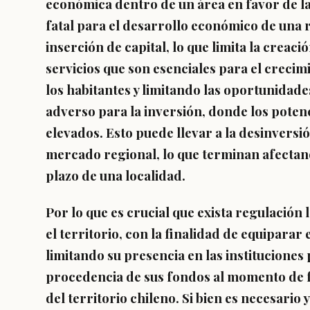
económica dentro de un área en favor de l
fatal para el desarrollo económico de una r
inserción de capital, lo que limita la creac
servicios que son esenciales para el crecimi
los habitantes y limitando las oportunida
adverso para la inversión, donde los poten
elevados. Esto puede llevar a la desinversió
mercado regional, lo que terminan afectan
plazo de una localidad.
Por lo que es crucial que exista regulación
el territorio, con la finalidad de equipara
limitando su presencia en las instituciones 
procedencia de sus fondos al momento de 
del territorio chileno. Si bien es necesario 