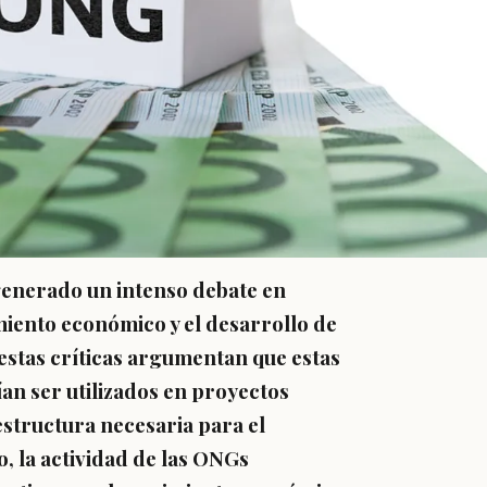
generado un intenso debate en
miento económico y el desarrollo de
estas críticas argumentan que estas
an ser utilizados en proyectos
structura necesaria para el
o, la actividad de las ONGs