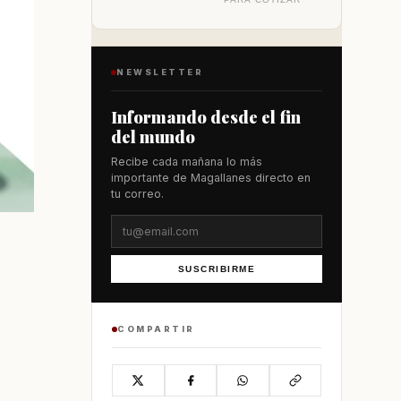
NEWSLETTER
Informando desde el fin
del mundo
Recibe cada mañana lo más
importante de Magallanes directo en
tu correo.
SUSCRIBIRME
COMPARTIR