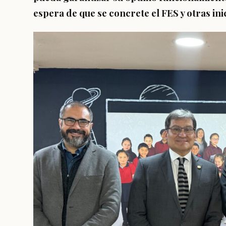
espera de que se concrete el FES y otras in