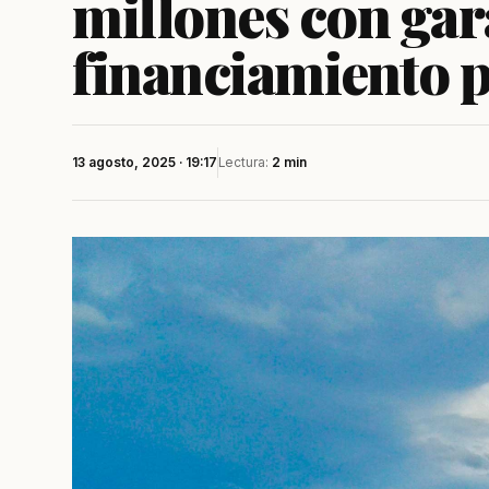
millones con gara
financiamiento p
13 agosto, 2025 · 19:17
Lectura:
2 min