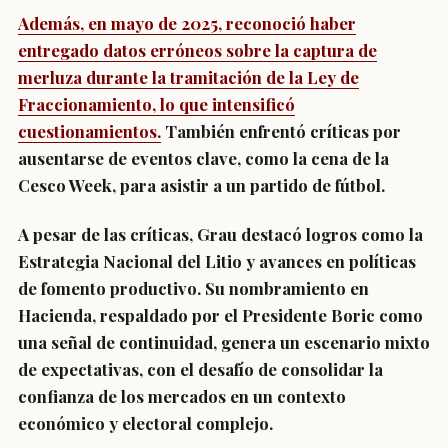
Además, en mayo de 2025, reconoció haber
entregado datos erróneos sobre la captura de
merluza durante la tramitación de la Ley de
Fraccionamiento, lo que intensificó
cuestionamientos.
También enfrentó críticas por
ausentarse de eventos clave, como la cena de la
Cesco Week, para asistir a un partido de fútbol.
A pesar de las críticas, Grau destacó logros como la
Estrategia Nacional del Litio y avances en políticas
de fomento productivo. Su nombramiento en
Hacienda, respaldado por el Presidente Boric como
una señal de continuidad, genera un escenario mixto
de expectativas, con el desafío de consolidar la
confianza de los mercados en un contexto
económico y electoral complejo.