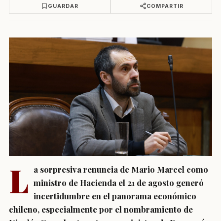
GUARDAR
COMPARTIR
L
a sorpresiva renuncia de Mario Marcel como
ministro de Hacienda el 21 de agosto generó
incertidumbre en el panorama económico
chileno, especialmente por el nombramiento de