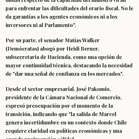
para enfrentar las dificultades del erario fiscal. No le
da garantías a los agentes económicos ni a los
inversores ni al Parlamento".
Por su parte, el senador Matías Walker
(Demócratas) abogó por Heidi Berner,
subsecretaria de Hacienda, como una opción de
mayor continuidad técnica, destacando la necesidad
de "dar una señal de confianza en los mercados".
Desde el sector empresarial, José Pakomio,
presidente de la Cámara Nacional de Comercio,
expresó preocupación por el momento de la
transición, indicando que "la salida de Marcel
genera incertidumbre en un contexto donde Chile
requiere claridad en políticas económicas y una