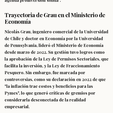
agenda proinversión sólida".
Trayectoria de Grau en el Ministerio de
Economía
Nicolás Grau, ingeniero comercial de la Universidad
de Chile y doctor en Economía por la Universidad
de Pennsylvania, lideró el Ministerio de Economía
desde marzo de 2022. Su gestión tuvo logros como
la aprobación de la Ley de Permisos Sectoriales, que
facilita la inversión, y la Ley de Fraccionamiento
Pesquero. Sin embargo, fue marcada por
controversias, como su declaración en 2022 de que
"la inflación trae costos y beneficios para las
Pymes", lo que generó críticas de gremios por
considerarla desconectada de la realidad
empresarial.