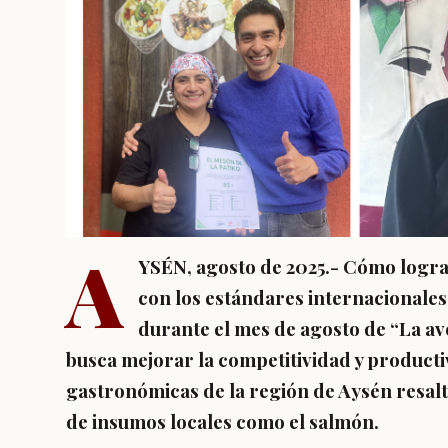
A
YSÉN, agosto de 2025.-
Cómo lograr
con los estándares internacionales 
durante el mes de agosto de “La a
busca mejorar la competitividad y producti
gastronómicas de la región de Aysén resalta
de insumos locales como el salmón.