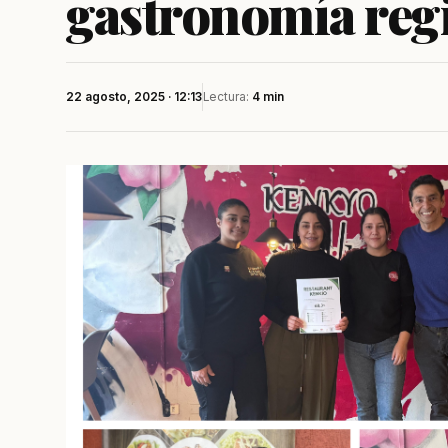
gastronomía reg
22 agosto, 2025 · 12:13
Lectura:
4 min