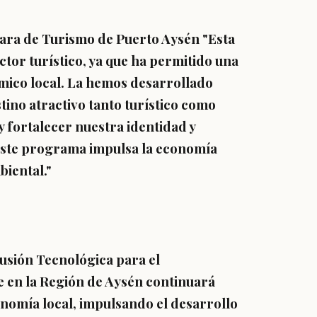
ara de Turismo de Puerto Aysén
"Esta
ctor turístico, ya que ha permitido una
mico local. La hemos desarrollado
ino atractivo tanto turístico como
y fortalecer nuestra identidad y
Este programa impulsa la economía
biental."
usión Tecnológica para el
 en la Región de Aysén continuará
nomía local, impulsando el desarrollo