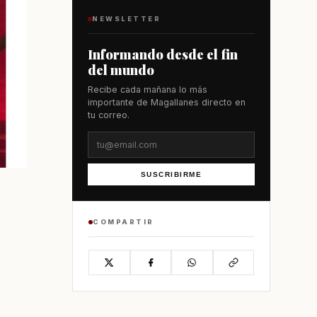
NEWSLETTER
Informando desde el fin
del mundo
Recibe cada mañana lo más
importante de Magallanes directo en
tu correo.
SUSCRIBIRME
COMPARTIR