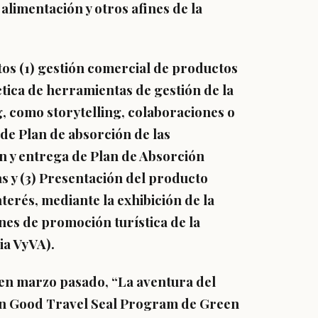
alimentación y otros afines de la
tos (1) gestión comercial de productos
ctica de herramientas de gestión de la
, como storytelling, colaboraciones o
de Plan de absorción de las
ón y entrega de Plan de Absorción
s y (3) Presentación del producto
erés, mediante la exhibición de la
nes de promoción turística de la
ia VyVA).
 en marzo pasado, “La aventura del
ión Good Travel Seal Program de Green