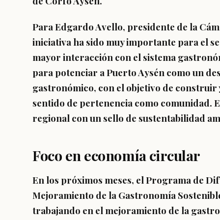
de Corfo Aysén.
Para
Edgardo Avello, presidente de la Cám
iniciativa ha sido muy importante para el se
mayor interacción con el sistema gastronó
para potenciar a Puerto Aysén como un dest
gastronómico, con el objetivo de construir 
sentido de pertenencia como comunidad. 
regional con un sello de sustentabilidad am
Foco en economía circular
En los próximos meses, el Programa de Dif
Mejoramiento de la Gastronomía Sostenible
trabajando en el mejoramiento de la gastro