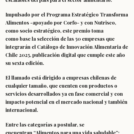
Impulsado por el
Programa Estratégico Transforma
Alimentos -apoyado por Corfo- y con Nutrisco
,
como socio estratégico, este premio toma
como
base la selección de las 50 empresas que
integrarán el Catálogo de Innovación Alimentaria de
Chile 2025
, publicación digital que cumple este año
su sexta edición.
El llamado está dirigido a empresas chilenas de
cualquier tamaño, que cuenten con productos o
servicios desarrollados ya en fase comercial y con
impacto potencial en el mercado nacional y también
internacional.
Entre las categorías a postular, se
encuentran
“Alimentos para una vida saludable”;