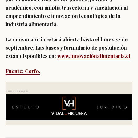
académico, con amplia trayectoria y vinculación al
emprendimiento e innovación tecnológica de la
industria alimentaria.
La convocatoria estará abierta hasta el lunes 22 de
septiembre. Las bases y formulario de postulación
están disponibles en:
www.innovaciónalimentaria.cl
Fuente: Corfo.
PUBLICIDAD