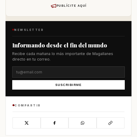
PUBLÍCITE AQUÍ
NEWSLETTER
Informando desde el fin del mundo
Recibe cada mañana lo más importante de Magallanes
directo en tu correo.
SUSCRIBIRME
COMPARTIR