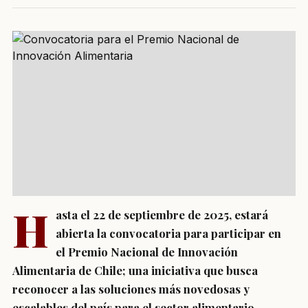
H
asta el 22 de septiembre de 2025, estará
abierta la convocatoria para participar en
el Premio Nacional de Innovación
Alimentaria de Chile; una iniciativa que busca
reconocer a las soluciones más novedosas y
escalables del país para el sector alimentario.