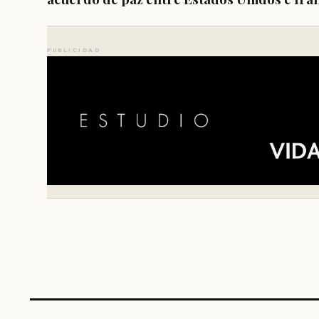
PUBLICIDAD