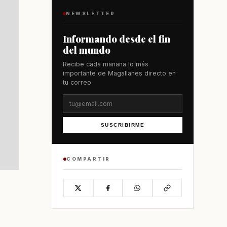
NEWSLETTER
Informando desde el fin
del mundo
Recibe cada mañana lo más
importante de Magallanes directo en
tu correo.
SUSCRIBIRME
COMPARTIR