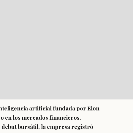
nteligencia artificial fundada por Elon
o en los mercados financieros.
 debut bursátil, la empresa registró