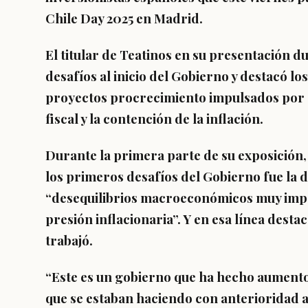
Chile Day 2025 en Madrid.
El titular de Teatinos en su presentación d
desafíos al inicio del Gobierno y destacó los 
proyectos procrecimiento impulsados por 
fiscal y la contención de la inflación.
Durante la primera parte de su exposición
los primeros desafíos del Gobierno fue la d
“desequilibrios macroeconómicos muy impo
presión inflacionaria”. Y en esa línea destac
trabajó.
“Este es un gobierno que ha hecho aumento
que se estaban haciendo con anterioridad 