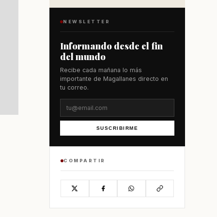
NEWSLETTER
Informando desde el fin
del mundo
Recibe cada mañana lo más
importante de Magallanes directo en
tu correo.
SUSCRIBIRME
COMPARTIR