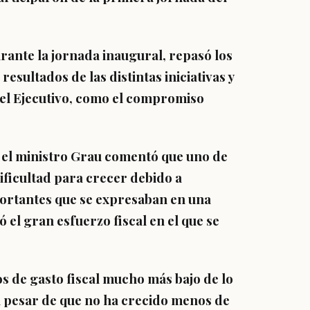
urante la jornada inaugural, repasó los
resultados de las distintas iniciativas y
el Ejecutivo, como el compromiso
, el ministro Grau comentó que uno de
ificultad para crecer debido a
rtantes que se expresaban en una
ó el gran esfuerzo fiscal en el que se
s de gasto fiscal mucho más bajo de lo
a pesar de que no ha crecido menos de