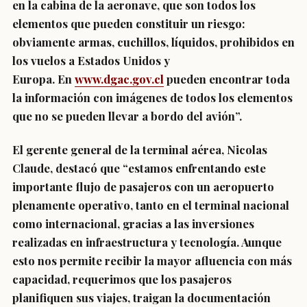
en la cabina de la aeronave, que son todos los
elementos que pueden constituir un riesgo:
obviamente armas, cuchillos, líquidos, prohibidos en
los vuelos a Estados Unidos y
Europa. En
www.dgac.gov.cl
pueden encontrar toda
la información con imágenes de todos los elementos
que no se pueden llevar a bordo del avión”.
El gerente general de la terminal aérea, Nicolas
Claude, destacó que “estamos enfrentando este
importante flujo de pasajeros con un aeropuerto
plenamente operativo, tanto en el terminal nacional
como internacional, gracias a las inversiones
realizadas en infraestructura y tecnología. Aunque
esto nos permite recibir la mayor afluencia con más
capacidad, requerimos que los pasajeros
planifiquen sus viajes, traigan la documentación