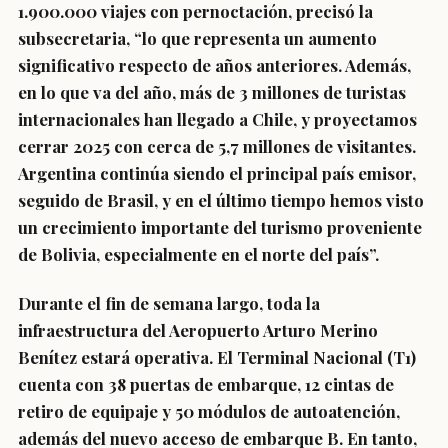
1.900.000 viajes con pernoctación, precisó la
subsecretaria, “lo que representa un aumento
significativo respecto de años anteriores. Además,
en lo que va del año, más de 3 millones de turistas
internacionales han llegado a Chile, y proyectamos
cerrar 2025 con cerca de 5,7 millones de visitantes.
Argentina continúa siendo el principal país emisor,
seguido de Brasil, y en el último tiempo hemos visto
un crecimiento importante del turismo proveniente
de Bolivia, especialmente en el norte del país”.
Durante el fin de semana largo, toda la
infraestructura del Aeropuerto Arturo Merino
Benítez estará operativa. El Terminal Nacional (T1)
cuenta con 38 puertas de embarque, 12 cintas de
retiro de equipaje y 50 módulos de autoatención,
además del nuevo acceso de embarque B. En tanto,