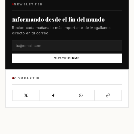
NEWSLETTER
Informando desde el fin del mundo
Recibe cada mañana lo más importante de Magallanes
directo en tu correo.
SUSCRIBIRME
COMPARTIR