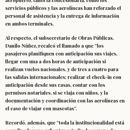
aeropuerto, tanto la concesionaria, como los
servicios públicos y las aerolíneas han reforzado el
personal de asistencia y la entrega de información
en ambos terminales.
Al respecto, el subsecretario de Obras Públicas,
Danilo Núñez, recalcó el llamado a que “los
pasajeros planifiquen con anticipación sus viajes,
llegar con una a dos horas de anticipación si
realizan vuelos nacionales, y de tres a cuatro para
las salidas internacionales; realizar el check-in con
anticipación desde sus casas, contar con los
permisos notariales, si se viaja con niños, y la
documentación y coordinación con las aerolíneas en
el caso de viajar con mascotas”.
Recordó, además, que “toda la institucionalidad está