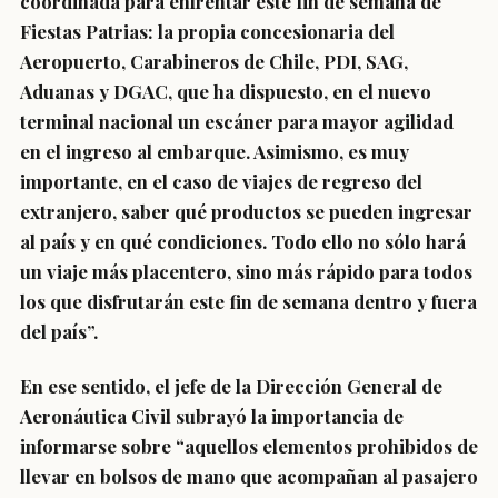
coordinada para enfrentar este fin de semana de
Fiestas Patrias: la propia concesionaria del
Aeropuerto, Carabineros de Chile, PDI, SAG,
Aduanas y DGAC, que ha dispuesto, en el nuevo
terminal nacional un escáner para mayor agilidad
en el ingreso al embarque. Asimismo, es muy
importante, en el caso de viajes de regreso del
extranjero, saber qué productos se pueden ingresar
al país y en qué condiciones. Todo ello no sólo hará
un viaje más placentero, sino más rápido para todos
los que disfrutarán este fin de semana dentro y fuera
del país”.
En ese sentido, el jefe de la Dirección General de
Aeronáutica Civil subrayó la importancia de
informarse sobre “aquellos elementos prohibidos de
llevar en bolsos de mano que acompañan al pasajero