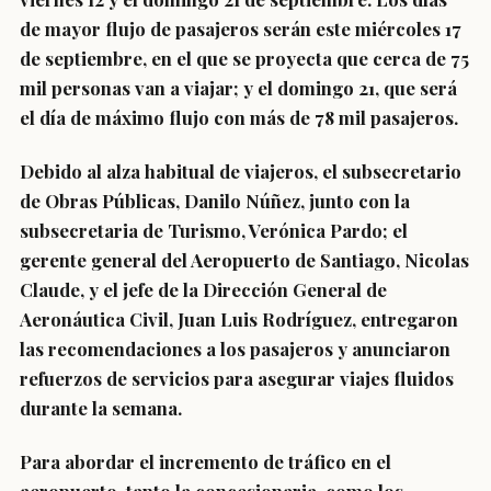
de mayor flujo de pasajeros serán este miércoles 17
de septiembre, en el que se proyecta que cerca de 75
mil personas van a viajar; y el domingo 21, que será
el día de máximo flujo con más de 78 mil pasajeros.
Debido al alza habitual de viajeros, el subsecretario
de Obras Públicas, Danilo Núñez, junto con la
subsecretaria de Turismo, Verónica Pardo; el
gerente general del Aeropuerto de Santiago, Nicolas
Claude, y el jefe de la Dirección General de
Aeronáutica Civil, Juan Luis Rodríguez, entregaron
las recomendaciones a los pasajeros y anunciaron
refuerzos de servicios para asegurar viajes fluidos
durante la semana.
Para abordar el incremento de tráfico en el