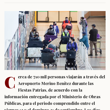
C
erca de 710 mil personas viajarán a través del
Aeropuerto Merino Benítez durante las
Fiestas Patrias, de acuerdo con la
información entregada por el Ministerio de Obras
Públicas, para el periodo comprendido entre el
viernes 12 y el domingo 21 de septiembre. Los días