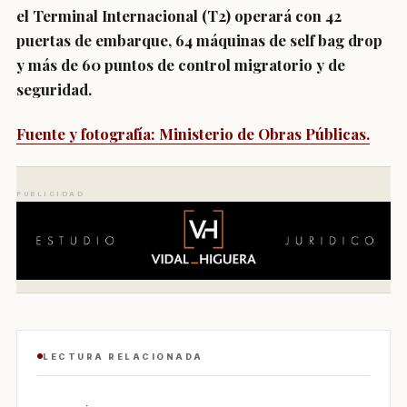
el Terminal Internacional (T2) operará con 42
puertas de embarque, 64 máquinas de self bag drop
y más de 60 puntos de control migratorio y de
seguridad.
Fuente y fotografía: Ministerio de Obras Públicas.
PUBLICIDAD
LECTURA RELACIONADA