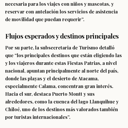
necesaria para los viajes con niños y mascotas, y
reservar con antelación los servicios de asistencia
de movilidad que puedan requerir”.
Flujos esperados y destinos principales
Por su parte, la subsecretaria de Turismo detalló
que “los principales destinos que están eligiendo las
y los viajeros durante estas Fiestas Patrias, a nivel
nacional, apuntan principalmente al norte del país,
donde las playas y el desierto de Atacama,
especialmente Calama, concentran gran interés.
Hacia el sur, destaca Puerto Montt y sus
alrededores, como la cuenca del lago Llanquihue y
Chiloé, uno de los destinos más valorados también
por turistas internacionales”.