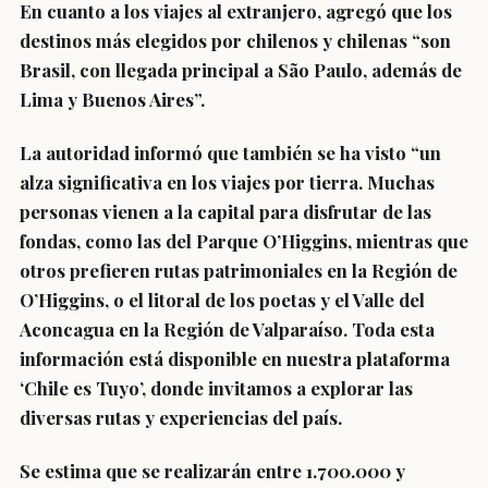
En cuanto a los viajes al extranjero, agregó que los
destinos más elegidos por chilenos y chilenas “son
Brasil, con llegada principal a São Paulo, además de
Lima y Buenos Aires”.
La autoridad informó que también se ha visto “un
alza significativa en los viajes por tierra. Muchas
personas vienen a la capital para disfrutar de las
fondas, como las del Parque O’Higgins, mientras que
otros prefieren rutas patrimoniales en la Región de
O’Higgins, o el litoral de los poetas y el Valle del
Aconcagua en la Región de Valparaíso. Toda esta
información está disponible en nuestra plataforma
‘Chile es Tuyo’, donde invitamos a explorar las
diversas rutas y experiencias del país.
Se estima que se realizarán entre 1.700.000 y