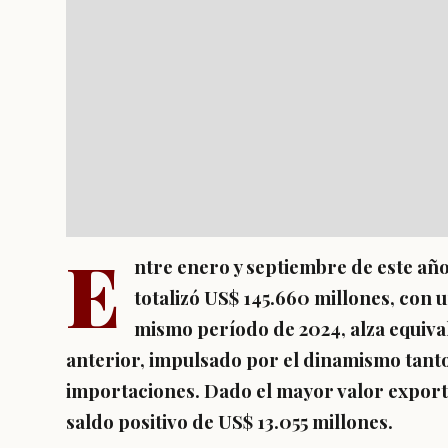
E
ntre enero y septiembre de este año
totalizó US$ 145.660 millones, con 
mismo período de 2024, alza equival
anterior, impulsado por el dinamismo tanto
importaciones. Dado el mayor valor export
saldo positivo de US$ 13.055 millones.