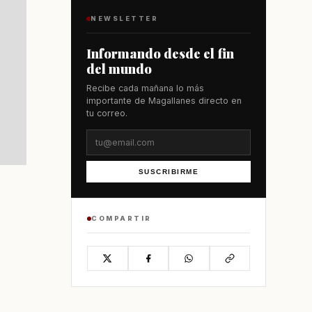
NEWSLETTER
Informando desde el fin
del mundo
Recibe cada mañana lo más
importante de Magallanes directo en
tu correo.
SUSCRIBIRME
COMPARTIR