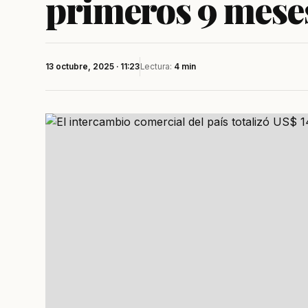
primeros 9 meses
13 octubre, 2025 · 11:23
Lectura:
4 min