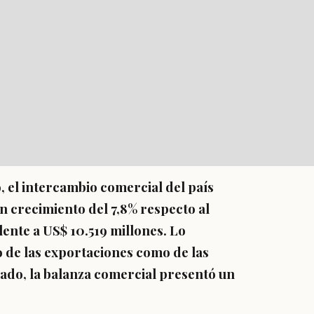
, el intercambio comercial del país
un crecimiento del 7,8% respecto al
ente a US$ 10.519 millones.
Lo
 de las exportaciones como de las
ado, la balanza comercial presentó un