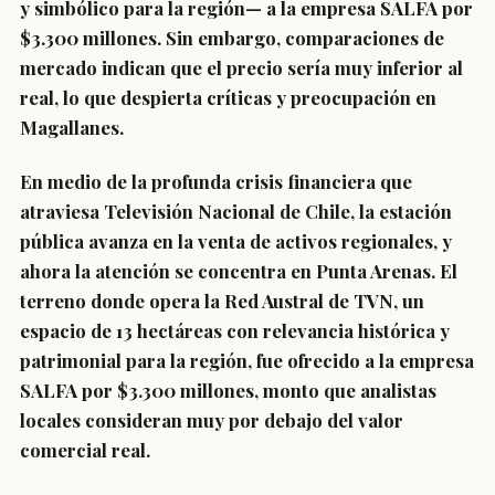
y simbólico para la región— a la empresa SALFA por
$3.300 millones. Sin embargo, comparaciones de
mercado indican que el precio sería muy inferior al
real, lo que despierta críticas y preocupación en
Magallanes.
En medio de la profunda crisis financiera que
atraviesa Televisión Nacional de Chile, la estación
pública avanza en la venta de activos regionales, y
ahora la atención se concentra en Punta Arenas. El
terreno donde opera la Red Austral de TVN, un
espacio de 13 hectáreas con relevancia histórica y
patrimonial para la región, fue ofrecido a la empresa
SALFA por $3.300 millones, monto que analistas
locales consideran muy por debajo del valor
comercial real.