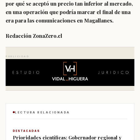
por qué se aceptó un precio tan inferior al mercado,
en una operación que podría marcar el final de una
era para las comunicaciones en Magallanes.
Redacción ZonaZero.cl
PUBLICIDAD
LECTURA RELACIONADA
DESTACADAS
Prioridades científicas: Gobernador regional y