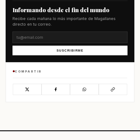
Informando desde el fin del mundo
Recibe cada mañana lo más importante de Magallanes
directo en tu correo.
SUSCRIBIRME
COMPARTIR