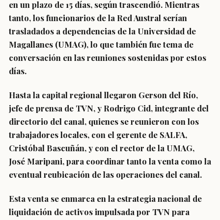
en un plazo de 15 días, según trascendió. Mientras
tanto, los funcionarios de la Red Austral serían
trasladados a dependencias de la Universidad de
Magallanes (UMAG), lo que también fue tema de
conversación en las reuniones sostenidas por estos
días.
Hasta la capital regional llegaron Gerson del Río,
jefe de prensa de TVN, y Rodrigo Cid, integrante del
directorio del canal, quienes se reunieron con los
trabajadores locales, con el gerente de SALFA,
Cristóbal Bascuñán, y con el rector de la UMAG,
José Maripani, para coordinar tanto la venta como la
eventual reubicación de las operaciones del canal.
Esta venta se enmarca en la estrategia nacional de
liquidación de activos impulsada por TVN para