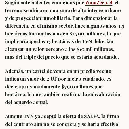
Según antecedentes conocidos por
ZonaZero.cl
, el
terreno se ubica en una zona de alto interés urbano
y de proyección inmobiliaria. Para dimensionar la
diferencia, en el mismo sector, hace algunos años, 1,5
hectáreas fueron tasadas en $1.700 millones, lo que
implicaría que las 13 hectáreas de TVN deberían
alcanzar un valor cercano a los $10 mil millones,
más del triple del precio que se estaría acordando.
Además, un cartel de venta en un predio vecino
indica un valor de 2 UF por metro cuadrado, es
decir, aproximadamente $790 millones por
hectárea, lo que también reafirma la subvaloración
del acuerdo actual.
Aunque TVN ya aceptó la oferta de SALFA, la firma
del contrato aún no se concreta y se haría efectiva