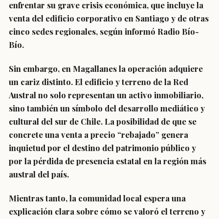
enfrentar su grave crisis económica, que incluye la
venta del edificio corporativo en Santiago y de otras
cinco sedes regionales, según informó Radio Bío-
Bío.
Sin embargo, en Magallanes la operación adquiere
un cariz distinto. El edificio y terreno de la Red
Austral no solo representan un activo inmobiliario,
sino también un símbolo del desarrollo mediático y
cultural del sur de Chile. La posibilidad de que se
concrete una venta a precio “rebajado” genera
inquietud por el destino del patrimonio público y
por la pérdida de presencia estatal en la región más
austral del país.
Mientras tanto, la comunidad local espera una
explicación clara sobre cómo se valoró el terreno y