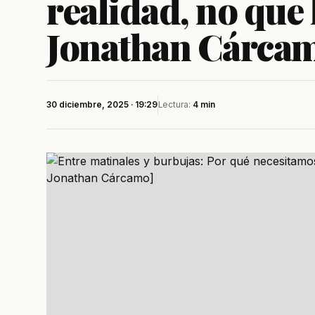
realidad, no que 
Jonathan Cárca
30 diciembre, 2025 · 19:29
Lectura:
4 min