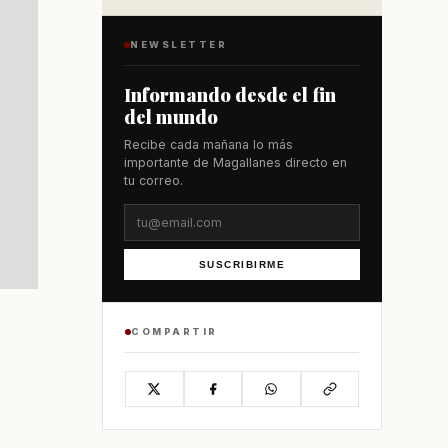
NEWSLETTER
Informando desde el fin
del mundo
Recibe cada mañana lo más
importante de Magallanes directo en
tu correo.
SUSCRIBIRME
COMPARTIR