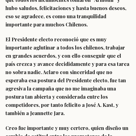
hubo saludos, felicitaciones y hasta buenos deseos,
eso se agradece, es como una tranquilidad
importante para muchos Chilenos.
El Presidente electo reconoció que es muy
importante aglutinar a todos los chilenos, trabajar
en grandes acuerdos, y con ello conseguir que el
país crezca y avance decididamente y para esa tarea
no sobra nadie. Aclaro con sinceridad que no
esperaba esa postura del Presidente electo, fue tan
agresiva la campaña que no me imaginaba una
postura tan abierta y considerada entre los
competidores, por tanto felicito a José A. Kast, y
también a Jeannette Jara.
Creo fue importante y muy certero, quien diseño un