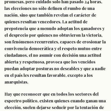
promesas, pero cuidado solo han pasado 24 horas,
las elecciones no sólo definen el rumbo de una
nación, sino que también revelan el carácter de
quienes resultan vencedores. La actitud de
prepotencia que a menudo adoptan los ganadores y
el desprecio por quienes no obtuvieron la victoria,
son fenómenos recurrentes, capaces de erosionar la
convivencia democrática y el respeto mutuo entre
ciudadanos, el no asumir con decisión una actitud
abierta y respetuosa, provoca que los vencidos
puedan adoptar posturas no deseables y que a nadie
en el país les resultan favorable, excepto a los
anarquistas.
Hay que reconocer que en todos los sectores del
espectro político, existen quienes cuando ganan una
elección, suelen dejarse seducir por la tentación de