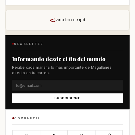
PUBLÍCITE AQUÍ
NEWSLETTER
Informando desde el fin del mundo
Recibe cada mañana lo más importante de Magallanes
directo en tu correo.
SUSCRIBIRME
COMPARTIR