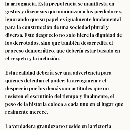
la arrogancia. Esta prepotencia se manifiesta en
gestos y discursos que minimizan a los perdedores,
ignorando que su papel es igualmente fundamental
para la construcción de una sociedad plural y
diversa. Este desprecio no sólo hiere la dignidad de
los derrotados, sino que también desacredita el
proceso democrático, que debería estar basado en
el respeto y la inclusión.
Esta realidad debería ser una advertencia para
quienes detentan el poder: la arrogancia y el
desprecio por los demás son actitudes que no
resisten el escrutinio del tiempo y finalmente, el
peso de la historia coloca a cada uno en el lugar que
realmente merece.
La verdadera grandeza no reside en la victoria