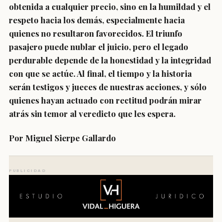
obtenida a cualquier precio, sino en la humildad y el
respeto hacia los demás, especialmente hacia
quienes no resultaron favorecidos. El triunfo
pasajero puede nublar el juicio, pero el legado
perdurable depende de la honestidad y la integridad
con que se actúe. Al final, el tiempo y la historia
serán testigos y jueces de nuestras acciones, y sólo
quienes hayan actuado con rectitud podrán mirar
atrás sin temor al veredicto que les espera.
Por Miguel Sierpe Gallardo
PUBLICIDAD