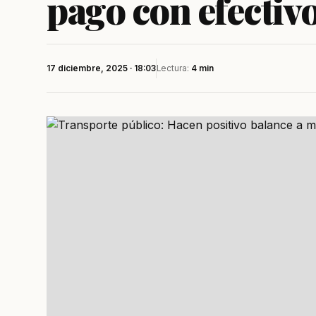
pago con efectiv
17 diciembre, 2025 · 18:03
Lectura:
4 min