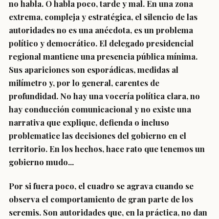
no habla. O habla poco, tarde y mal. En una zona
extrema, compleja y estratégica, el silencio de las
autoridades no es una anécdota, es un problema
político y democrático. El delegado presidencial
regional mantiene una presencia pública mínima.
Sus apariciones son esporádicas, medidas al
milímetro y, por lo general, carentes de
profundidad. No hay una vocería política clara, no
hay conducción comunicacional y no existe una
narrativa que explique, defienda o incluso
problematice las decisiones del gobierno en el
territorio. En los hechos, hace rato que tenemos un
gobierno mudo...
Por si fuera poco, el cuadro se agrava cuando se
observa el comportamiento de gran parte de los
seremis. Son autoridades que, en la práctica, no dan