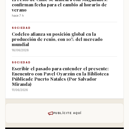
confirman fecha para el cambio al horario de
verano
hace 7 h
SOCIEDAD
Codelco afianza su posición global en la
producción de renio, con 10% del mercado
mundial
16/06/2026
SOCIEDAD
Escribir el pasado para entender el presente:
Encuentro con Pavel Oyarzún en la Biblioteca
Públicade Puerto Natales (Por Salvador
Miranda)
11/06/2026
PUBLÍCITE AQUÍ