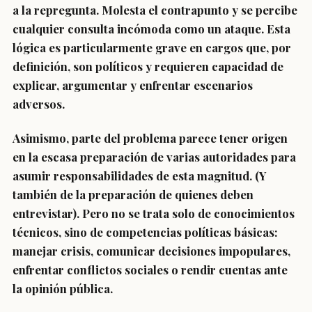
a la repregunta. Molesta el contrapunto y se percibe
cualquier consulta incómoda como un ataque. Esta
lógica es particularmente grave en cargos que, por
definición, son políticos y requieren capacidad de
explicar, argumentar y enfrentar escenarios
adversos.
Asimismo, parte del problema parece tener origen
en la escasa preparación de varias autoridades para
asumir responsabilidades de esta magnitud. (Y
también de la preparación de quienes deben
entrevistar). Pero no se trata solo de conocimientos
técnicos, sino de competencias políticas básicas:
manejar crisis, comunicar decisiones impopulares,
enfrentar conflictos sociales o rendir cuentas ante
la opinión pública.