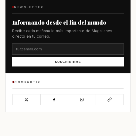
NEWSLETTER
Informando desde el fin del mundo
Recibe cada mañana lo más importante de Magallanes
directo en tu correo.
SUSCRIBIRME
COMPARTIR