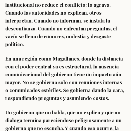
institucional no reduce el conflicto: lo agrava.
Cuando las autoridades no explican, otros
interpretan. Cuando no informan, se instala la
desconfianza. Cuando no enfrentan preguntas, el
vacío se llena de rumores, molestia y desgaste
político.
En una región como Magallanes, donde la distancia
con el poder central ya es estructural, la ausencia
comunicacional del gobierno tiene un impacto aún
mayor. No se gobierna solo con reuniones internas
o comunicados estériles. Se gobierna dando la cara,
respondiendo preguntas y asumiendo costos.
Un gobierno que no habla, que no explica y que no
dialoga termina pareciéndose peligrosamente a un
gobierno que no escucha. Y cuando eso ocurre, la