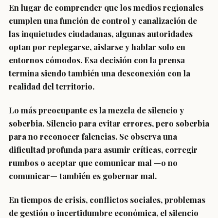
En lugar de comprender que los medios regionales
cumplen una función de control y canalización de
las inquietudes ciudadanas, algunas autoridades
optan por replegarse, aislarse y hablar solo en
entornos cómodos. Esa decisión con la prensa
termina siendo también una desconexión con la
realidad del territorio.
Lo más preocupante es la mezcla de silencio y
soberbia. Silencio para evitar errores, pero soberbia
para no reconocer falencias. Se observa una
dificultad profunda para asumir críticas, corregir
rumbos o aceptar que comunicar mal —o no
comunicar— también es gobernar mal.
En tiempos de crisis, conflictos sociales, problemas
de gestión o incertidumbre económica, el silencio