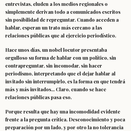
entrevistas, eluden a los medios regionales o
simplemente derivan todo a comunicados escritos
sin posibilidad de repreguntar. Cuando acceden a
hablar, esperan un trato más cercano a las
relaciones públicas que al ejercicio periodístico.
Hace unos días, un nobel locutor presentaba
orgulloso su forma de hablar con un político, sin
contrapreguntar, sin incomodar, sin hacer
periodismo, interpretando que el dejar hablar al
invitado sin interrumpirlo, es la forma en que tendrá
más y más invitados... Claro, cuando se hace
relaciones públicas pasa eso.
Porque resulta que hay una incomodidad evidente
frente a la pregunta crítica. Desconocimiento y poca
preparación por un lado, y por otro la no tolerancia