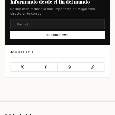
Informando desde el fin del mundo
Recibe cada mañana lo más importante de Magallanes
directo en tu correo.
SUSCRIBIRME
COMPARTIR