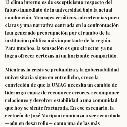
El clima interno es de escepticismo respecto del
futuro inmediato de la universidad bajo la actual
conducción. Mensajes erráticos, advertencias poco
claras y una narrativa centrada en la confrontación
han generado preocupación por el rumbo de la
institución pública más importante de la región.
Para muchos, la sensación es que el rector ya no
logra ofrecer certezas ni un horizonte compartido.
Mientras la crisis se profundiza y la gobernabilidad
universitaria sigue en entredicho, crece la
convicción de que la UMAG necesita un cambio de
liderazgo capaz de reconocer errores, recomponer
relaciones y devolver estabilidad a una comunidad
que hoy se siente fracturada. En ese escenario, la
rectoría de José Maripani comienza a ser recordada
—aún en desarrollo— como una de las más