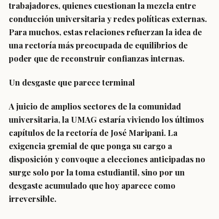
trabajadores, quienes cuestionan la mezcla entre
conducción universitaria y redes políticas externas.
Para muchos, estas relaciones refuerzan la idea de
una rectoría más preocupada de equilibrios de
poder que de reconstruir confianzas internas.
Un desgaste que parece terminal
A juicio de amplios sectores de la comunidad
universitaria, la UMAG estaría viviendo los últimos
capítulos de la rectoría de José Maripani. La
exigencia gremial de que ponga su cargo a
disposición y convoque a elecciones anticipadas no
surge solo por la toma estudiantil, sino por un
desgaste acumulado que hoy aparece como
irreversible.