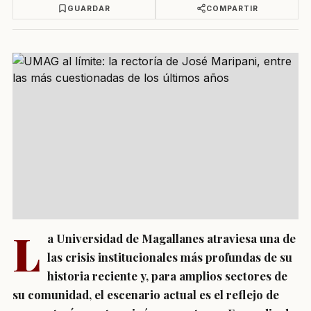
GUARDAR
COMPARTIR
L
a Universidad de Magallanes atraviesa una de
las crisis institucionales más profundas de su
historia reciente y, para amplios sectores de
su comunidad, el escenario actual es el reflejo de