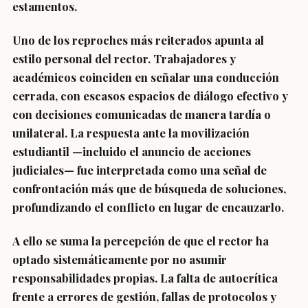
estamentos.
Uno de los reproches más reiterados apunta al
estilo personal del rector. Trabajadores y
académicos coinciden en señalar una conducción
cerrada, con escasos espacios de diálogo efectivo y
con decisiones comunicadas de manera tardía o
unilateral. La respuesta ante la movilización
estudiantil —incluido el anuncio de acciones
judiciales— fue interpretada como una señal de
confrontación más que de búsqueda de soluciones,
profundizando el conflicto en lugar de encauzarlo.
A ello se suma la percepción de que el rector ha
optado sistemáticamente por no asumir
responsabilidades propias. La falta de autocrítica
frente a errores de gestión, fallas de protocolos y