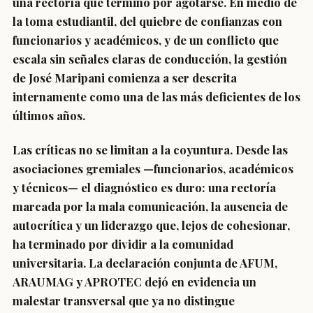
una rectoría que terminó por agotarse. En medio de
la toma estudiantil, del quiebre de confianzas con
funcionarios y académicos, y de un conflicto que
escala sin señales claras de conducción, la gestión
de José Maripani comienza a ser descrita
internamente como una de las más deficientes de los
últimos años.
Las críticas no se limitan a la coyuntura. Desde las
asociaciones gremiales —funcionarios, académicos
y técnicos— el diagnóstico es duro: una rectoría
marcada por la mala comunicación, la ausencia de
autocrítica y un liderazgo que, lejos de cohesionar,
ha terminado por dividir a la comunidad
universitaria. La declaración conjunta de AFUM,
ARAUMAG y APROTEC dejó en evidencia un
malestar transversal que ya no distingue