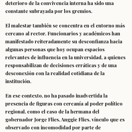
deterioro de la convivencia interna ha sido una
constante subrayada por los gremios.
El malestar también se concentra en el entorno más
cercano al rector. Funcionarios y académicos han
manifestado reiteradamente su desconfianza hacia
algunas personas que hoy ocupan espacios
relevantes de influencia en la universidad, a quienes
responsabilizan de decisiones erráticas y de una
desconexión con la realidad cotidiana de la
institución.
En ese contexto, no ha pasado inadvertida la
presencia de figuras con cercanía al poder político
regional, como el caso de la hermana del
gobernador Jorge Flies, Anggie Flies, vínculo que es
observado con incomodidad por parte de