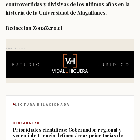
controvertidas y divisivas de los últimos años en la
historia de la Universidad de Magallanes.
Redacción ZonaZero.cl
PUBLICIDAD
LECTURA RELACIONADA
DESTACADAS
Prioridades científicas: Gobernador regional y
seremi de Ciencia definen áreas prioritarias de